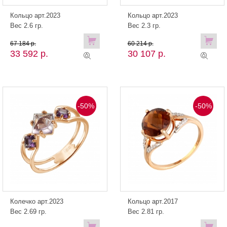
Кольцо арт.2023
Кольцо арт.2023
Вес 2.6 гр.
Вес 2.3 гр.
67 184 р.
60 214 р.
33 592 р.
30 107 р.
-50%
-50%
Колечко арт.2023
Кольцо арт.2017
Вес 2.69 гр.
Вес 2.81 гр.