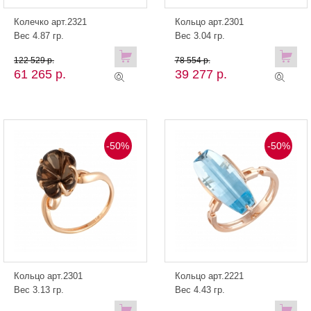
Колечко арт.2321
Кольцо арт.2301
Вес 4.87 гр.
Вес 3.04 гр.
122 529 р.
78 554 р.
61 265 р.
39 277 р.
-50%
-50%
Кольцо арт.2301
Кольцо арт.2221
Вес 3.13 гр.
Вес 4.43 гр.