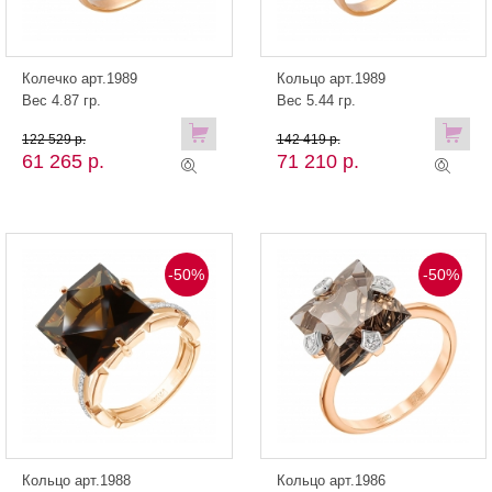
Колечко арт.1989
Кольцо арт.1989
Вес 4.87 гр.
Вес 5.44 гр.
122 529 р.
142 419 р.
61 265 р.
71 210 р.
-50%
-50%
Кольцо арт.1988
Кольцо арт.1986