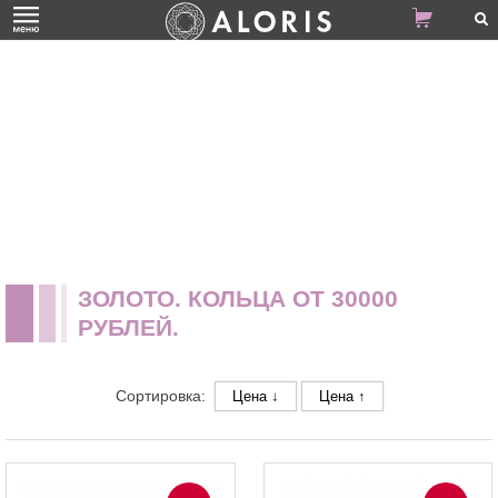
ЗОЛОТО. КОЛЬЦА ОТ 30000
РУБЛЕЙ.
Сортировка:
Цена ↓
Цена ↑