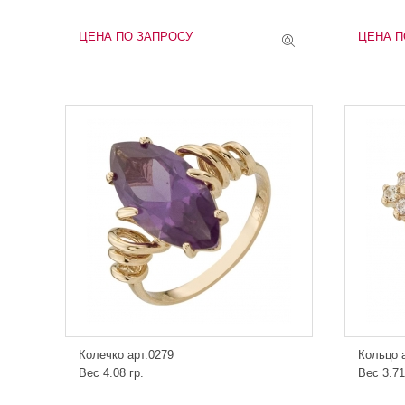
ЦЕНА ПО ЗАПРОСУ
ЦЕНА П
Колечко арт.0279
Кольцо 
Вес 4.08 гр.
Вес 3.71