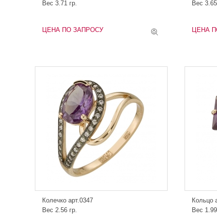
Вес 3.71 гр.
Вес 3.65
ЦЕНА ПО ЗАПРОСУ
ЦЕНА П
Колечко арт.0347
Кольцо 
Вес 2.56 гр.
Вес 1.99