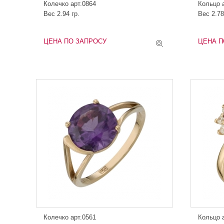
Колечко арт.0864
Кольцо 
Вес 2.94 гр.
Вес 2.78
ЦЕНА ПО ЗАПРОСУ
ЦЕНА П
Колечко арт.0561
Кольцо 