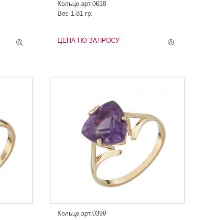
Кольцо арт.0618
Вес 1.81 гр.
ЦЕНА ПО ЗАПРОСУ
Кольцо арт.0399