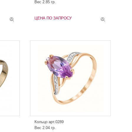
Вес 2.85 гр.
ЦЕНА ПО ЗАПРОСУ
Кольцо арт.0289
Вес 2.04 гр.