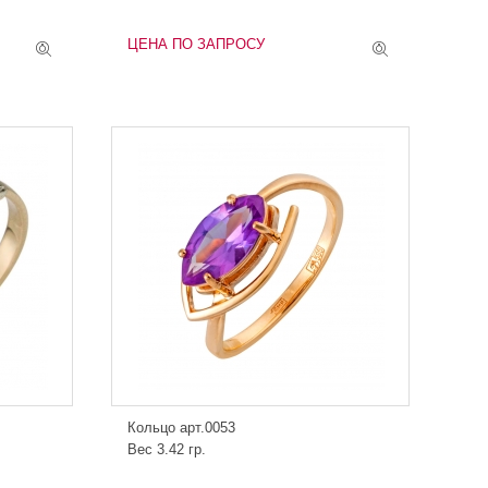
ЦЕНА ПО ЗАПРОСУ
Кольцо арт.0053
Вес 3.42 гр.