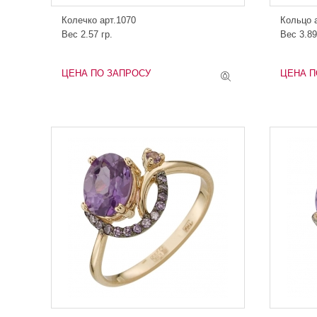
Колечко арт.1070
Кольцо 
Вес 2.57 гр.
Вес 3.89
ЦЕНА ПО ЗАПРОСУ
ЦЕНА П