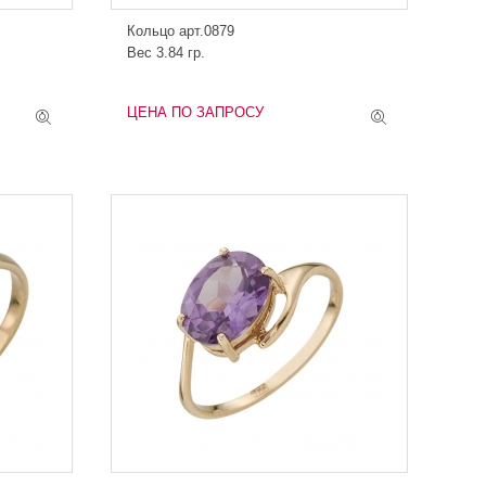
Кольцо арт.0879
Вес 3.84 гр.
ЦЕНА ПО ЗАПРОСУ