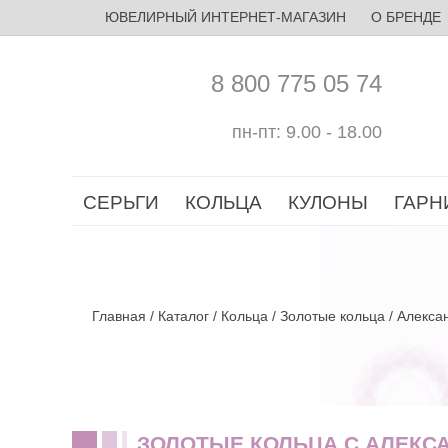
ЮВЕЛИРНЫЙ ИНТЕРНЕТ-МАГАЗИН
О БРЕНДЕ
8 800 775 05 74
пн-пт: 9.00 - 18.00
СЕРЬГИ
КОЛЬЦА
КУЛОНЫ
ГАРН
Главная
/
Каталог
/
Кольца
/
Золотые кольца
/
Алекса
ЗОЛОТЫЕ КОЛЬЦА С АЛЕКС