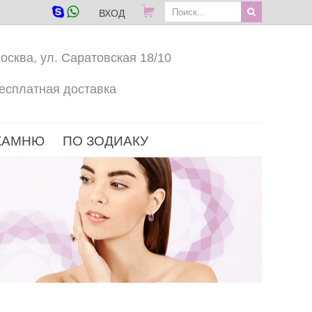
ВХОД
осква, ул. Саратовская 18/10
есплатная доставка
КАМНЮ
ПО ЗОДИАКУ