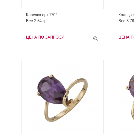
Колечко арт.1702
Кольцо 
Вес 2.54 гр.
Вес 3.76
ЦЕНА ПО ЗАПРОСУ
ЦЕНА П