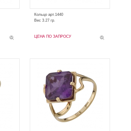
Кольцо арт.1440
Вес 3.27 гр.
ЦЕНА ПО ЗАПРОСУ