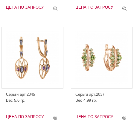
ЦЕНА ПО ЗАПРОСУ
ЦЕНА ПО ЗАПРОСУ
Серьги арт.2045
Серьги арт.2037
Вес 5.6 гр.
Вес 4.99 гр.
ЦЕНА ПО ЗАПРОСУ
ЦЕНА ПО ЗАПРОСУ