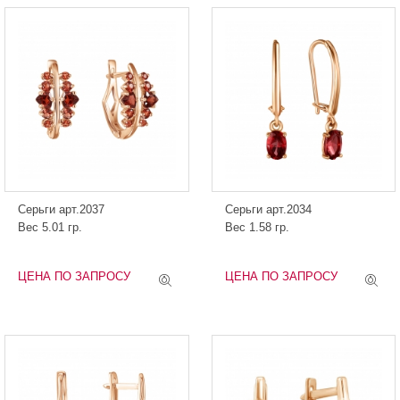
Серьги арт.2037
Серьги арт.2034
Вес 5.01 гр.
Вес 1.58 гр.
ЦЕНА ПО ЗАПРОСУ
ЦЕНА ПО ЗАПРОСУ