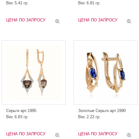
Вес 5.41 гр.
Вес 6.81 гр.
ЦЕНА ПО ЗАПРОСУ
ЦЕНА ПО ЗАПРОСУ
Серьги арт.1995
Золотые Серьги арт.1990
Вес 6.83 гр.
Вес 2.22 гр.
ЦЕНА ПО ЗАПРОСУ
ЦЕНА ПО ЗАПРОСУ