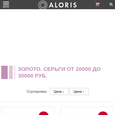
ЗОЛОТО. СЕРЬГИ ОТ 20000 ДО
30000 РУБ.
Сортировка:
Цена ↓
Цена ↑