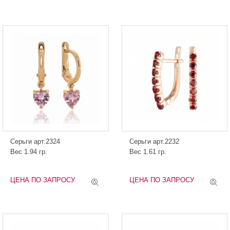
Серьги арт.2324
Серьги арт.2232
Вес 1.94 гр.
Вес 1.61 гр.
ЦЕНА ПО ЗАПРОСУ
ЦЕНА ПО ЗАПРОСУ