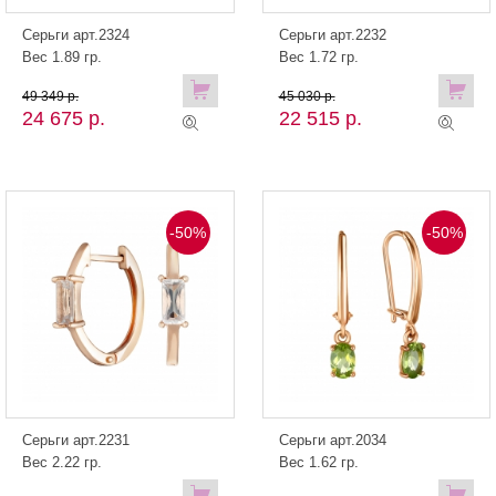
Серьги арт.2324
Серьги арт.2232
Вес 1.89 гр.
Вес 1.72 гр.
49 349 р.
45 030 р.
24 675 р.
22 515 р.
-50%
-50%
Серьги арт.2231
Серьги арт.2034
Вес 2.22 гр.
Вес 1.62 гр.