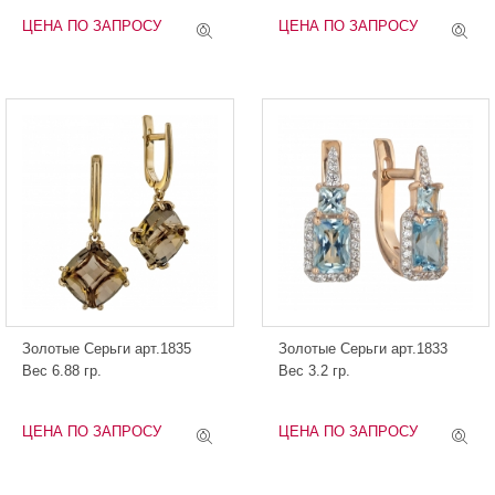
ЦЕНА ПО ЗАПРОСУ
ЦЕНА ПО ЗАПРОСУ
Золотые Серьги арт.1835
Золотые Серьги арт.1833
Вес 6.88 гр.
Вес 3.2 гр.
ЦЕНА ПО ЗАПРОСУ
ЦЕНА ПО ЗАПРОСУ