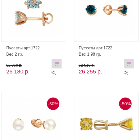
Пуссеты арт.1722
Пуссеты арт.1722
Вес 2 гр.
Вес 1.98 гр.
52 360 р.
52 510 р.
26 180 р.
26 255 р.
-50%
-50%