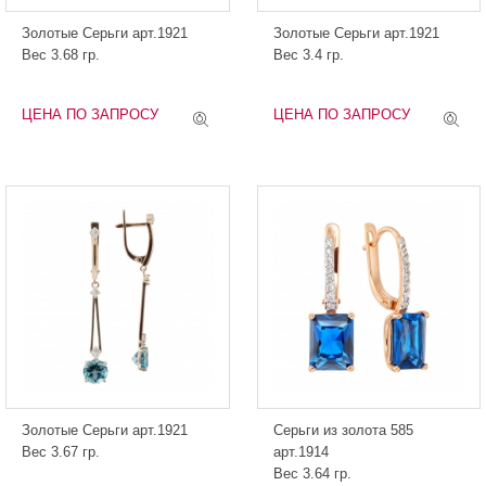
Золотые Серьги арт.1921
Золотые Серьги арт.1921
Вес 3.68 гр.
Вес 3.4 гр.
ЦЕНА ПО ЗАПРОСУ
ЦЕНА ПО ЗАПРОСУ
Золотые Серьги арт.1921
Серьги из золота 585
Вес 3.67 гр.
арт.1914
Вес 3.64 гр.