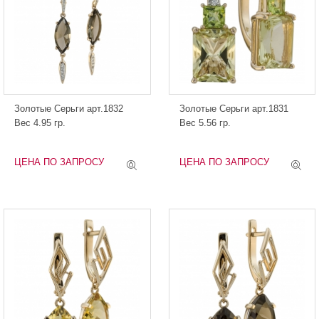
Золотые Серьги арт.1832
Золотые Серьги арт.1831
Вес 4.95 гр.
Вес 5.56 гр.
ЦЕНА ПО ЗАПРОСУ
ЦЕНА ПО ЗАПРОСУ