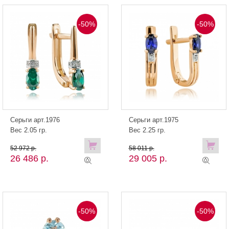
-50%
-50%
Серьги арт.1976
Серьги арт.1975
Вес 2.05 гр.
Вес 2.25 гр.
52 972 р.
58 011 р.
26 486 р.
29 005 р.
-50%
-50%