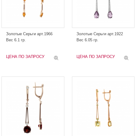
Золотые Серьги арт.1966
Золотые Серьги арт.1922
Вес 6.1 гр.
Вес 6.05 гр.
ЦЕНА ПО ЗАПРОСУ
ЦЕНА ПО ЗАПРОСУ