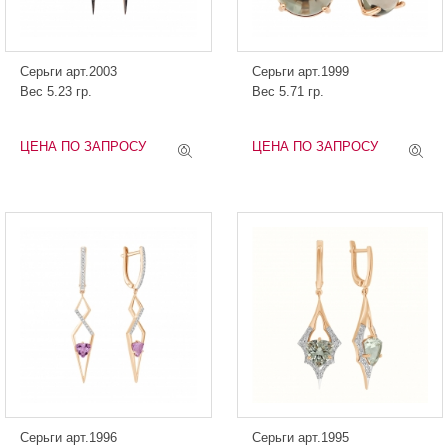
Серьги арт.2003
Серьги арт.1999
Вес 5.23 гр.
Вес 5.71 гр.
ЦЕНА ПО ЗАПРОСУ
ЦЕНА ПО ЗАПРОСУ
Серьги арт.1996
Серьги арт.1995