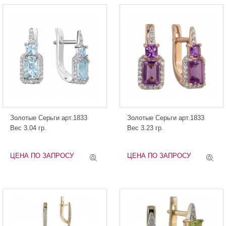
Золотые Серьги арт.1833
Золотые Серьги арт.1833
Вес 3.04 гр.
Вес 3.23 гр.
ЦЕНА ПО ЗАПРОСУ
ЦЕНА ПО ЗАПРОСУ