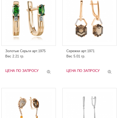
Золотые Серьги арт.1975
Сережки арт.1971
Вес 2.21 гр.
Вес 5.01 гр.
ЦЕНА ПО ЗАПРОСУ
ЦЕНА ПО ЗАПРОСУ