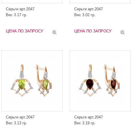
Серьги арт.2047
Серьги арт.2047
Вес 3.17 гр.
Вес 3.02 гр.
ЦЕНА ПО ЗАПРОСУ
ЦЕНА ПО ЗАПРОСУ
Серьги арт.2047
Серьги арт.2047
Вес 3.13 гр.
Вес 3.19 гр.