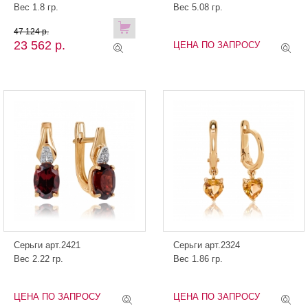
Вес 1.8 гр.
Вес 5.08 гр.
47 124 р.
23 562 р.
ЦЕНА ПО ЗАПРОСУ
Серьги арт.2421
Серьги арт.2324
Вес 2.22 гр.
Вес 1.86 гр.
ЦЕНА ПО ЗАПРОСУ
ЦЕНА ПО ЗАПРОСУ