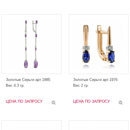
Золотые Серьги арт.1985
Золотые Серьги арт.1976
Вес 4.3 гр.
Вес 2 гр.
ЦЕНА ПО ЗАПРОСУ
ЦЕНА ПО ЗАПРОСУ