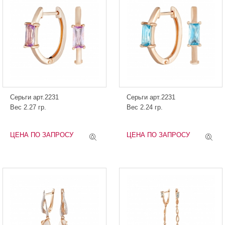
Серьги арт.2231
Серьги арт.2231
Вес 2.27 гр.
Вес 2.24 гр.
ЦЕНА ПО ЗАПРОСУ
ЦЕНА ПО ЗАПРОСУ