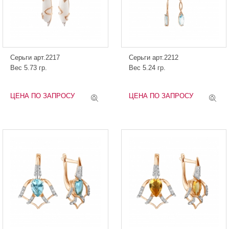
Серьги арт.2217
Серьги арт.2212
Вес 5.73 гр.
Вес 5.24 гр.
ЦЕНА ПО ЗАПРОСУ
ЦЕНА ПО ЗАПРОСУ