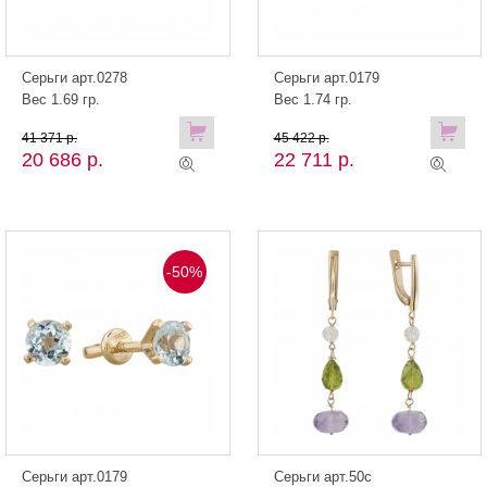
Серьги арт.0278
Серьги арт.0179
Вес 1.69 гр.
Вес 1.74 гр.
41 371 р.
45 422 р.
20 686 р.
22 711 р.
-50%
Серьги арт.0179
Серьги арт.50с