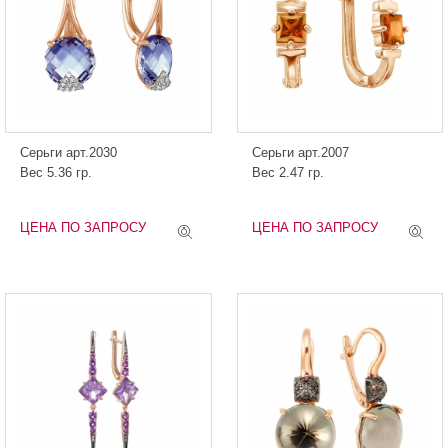
Серьги арт.2030
Серьги арт.2007
Вес 5.36 гр.
Вес 2.47 гр.
ЦЕНА ПО ЗАПРОСУ
ЦЕНА ПО ЗАПРОСУ