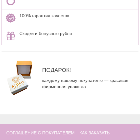
100% гарантия качества
Скидки и бонусные рубли
ПОДАРОК!
каждому нашему покупателю — красивая
фирменная упаковка
СОГЛАШЕНИЕ С ПОКУПАТЕЛЕМ
КАК ЗАКАЗАТЬ