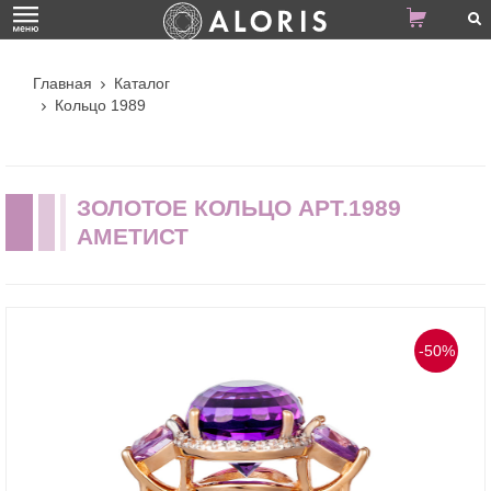
Главная
Каталог
Кольцо 1989
ЗОЛОТОЕ КОЛЬЦО АРТ.1989
АМЕТИСТ
-50%