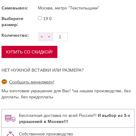
Самовывоз:
Москва, метро "Текстильщики"
Выберите
19.0
размер:
Количество:
НЕТ НУЖНОЙ ВСТАВКИ ИЛИ РАЗМЕРА?
Сообщить менеджеру!
Мы изготовим украшение для Вас! *на нашем производстве, без
доплаты, без предоплаты
Бесплатная доставка по всей России!!!
И выбор из 3-х
украшений в Москве!!!
Собственное производство