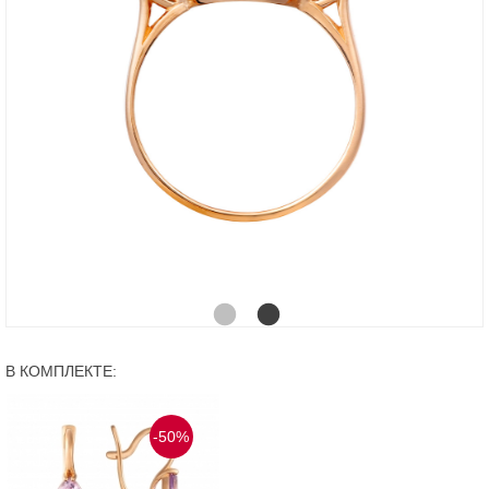
В КОМПЛЕКТЕ:
-50%