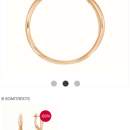
В КОМПЛЕКТЕ:
-50%