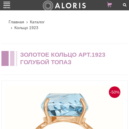
Главная
Каталог
Кольцо 1923
ЗОЛОТОЕ КОЛЬЦО АРТ.1923
ГОЛУБОЙ ТОПАЗ
-50%