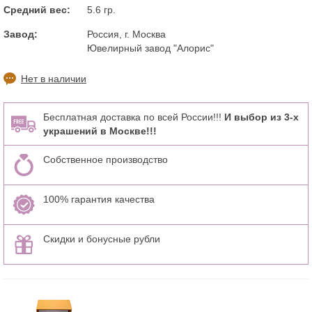
Средний вес:
5.6 гр.
Завод:
Россия, г. Москва
Ювелирный завод "Алорис"
Нет в наличии
Бесплатная доставка по всей России!!!
И выбор из 3-х
украшений в Москве!!!
Собственное производство
100% гарантия качества
Скидки и бонусные рубли