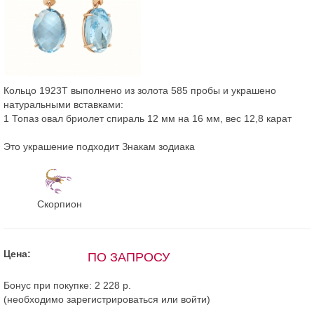
Кольцо 1923Т выполнено из золота 585 пробы и украшено
натуральными вставками:
1 Топаз овал бриолет спираль 12 мм на 16 мм, вес 12,8 карат
Это украшение подходит Знакам зодиака
Скорпион
Цена:
ПО ЗАПРОСУ
Бонус при покупке:
2 228 р.
(необходимо
зарегистрироваться
или
войти
)