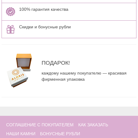
100% гарантия качества
Скидки и бонусные рубли
ПОДАРОК!
каждому нашему покупателю — красивая
фирменная упаковка
СОГЛАШЕНИЕ С ПОКУПАТЕЛЕМ
КАК ЗАКАЗАТЬ
НАШИ КАМНИ
БОНУСНЫЕ РУБЛИ