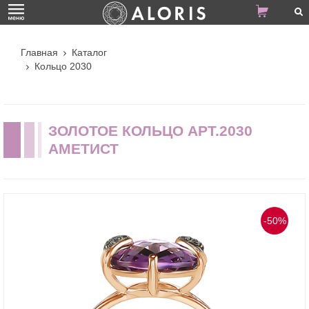
Главная
Каталог
Кольцо 2030
ЗОЛОТОЕ КОЛЬЦО АРТ.2030
АМЕТИСТ
-50%