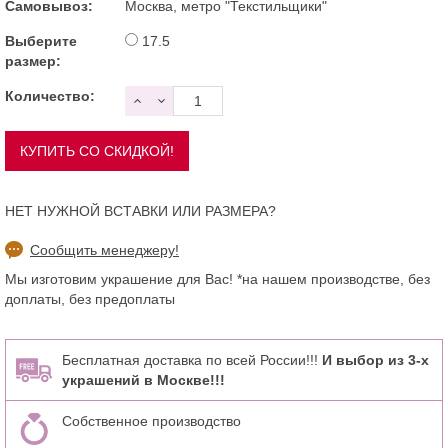
Самовывоз:
Москва, метро "Текстильщики"
Выберите
17.5
размер:
Количество:
НЕТ НУЖНОЙ ВСТАВКИ ИЛИ РАЗМЕРА?
Сообщить менеджеру!
Мы изготовим украшение для Вас! *на нашем производстве, без
доплаты, без предоплаты
Бесплатная доставка по всей России!!!
И выбор из 3-х
украшений в Москве!!!
Собственное производство