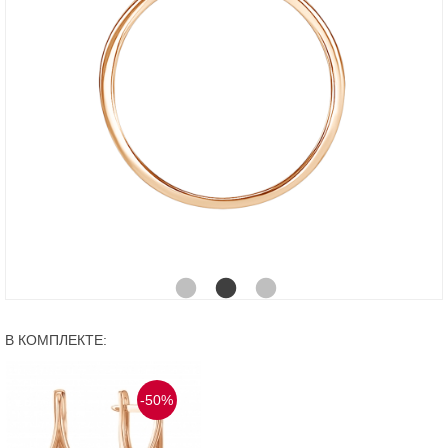
В КОМПЛЕКТЕ:
-50%