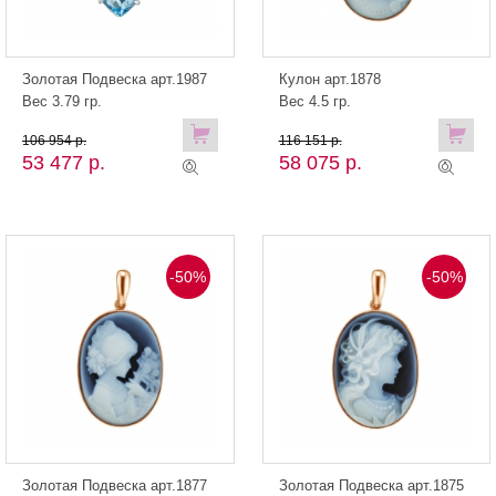
Золотая Подвеска арт.1987
Кулон арт.1878
Вес 3.79 гр.
Вес 4.5 гр.
106 954 р.
116 151 р.
53 477 р.
58 075 р.
-50%
-50%
Золотая Подвеска арт.1877
Золотая Подвеска арт.1875