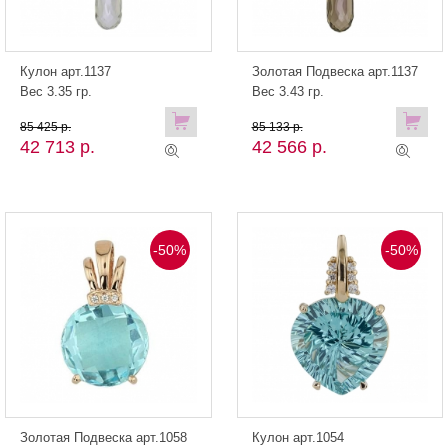
Кулон арт.1137
Золотая Подвеска арт.1137
Вес 3.35 гр.
Вес 3.43 гр.
85 425 р.
85 133 р.
42 713 р.
42 566 р.
-50%
-50%
Золотая Подвеска арт.1058
Кулон арт.1054