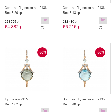
Золотая Подвеска арт.2136
Золотая Подвеска арт.2136
Вес 5.26 гр.
Вес 5.13 гр.
128 765 р.
132 430 р.
64 382 р.
66 215 р.
-50%
-50%
Кулон арт.2135
Золотая Подвеска арт.2135
Вес 4.62 гр.
Вес 5.48 гр.