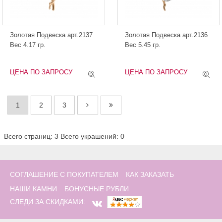
Золотая Подвеска арт.2137
Золотая Подвеска арт.2136
Вес 4.17 гр.
Вес 5.45 гр.
ЦЕНА ПО ЗАПРОСУ
ЦЕНА ПО ЗАПРОСУ
1
2
3
Всего страниц: 3
Всего украшений: 0
СОГЛАШЕНИЕ С ПОКУПАТЕЛЕМ
КАК ЗАКАЗАТЬ
НАШИ КАМНИ
БОНУСНЫЕ РУБЛИ
СЛЕДИ ЗА СКИДКАМИ: