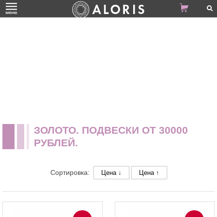
ЗОЛОТО. ПОДВЕСКИ ОТ 30000
РУБЛЕЙ.
Сортировка:
Цена ↓
Цена ↑