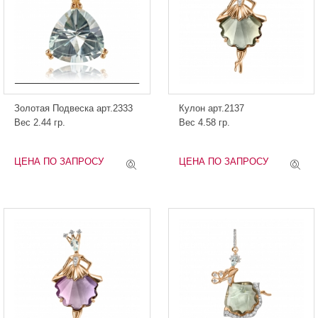
Золотая Подвеска арт.2333
Кулон арт.2137
Вес 2.44 гр.
Вес 4.58 гр.
ЦЕНА ПО ЗАПРОСУ
ЦЕНА ПО ЗАПРОСУ