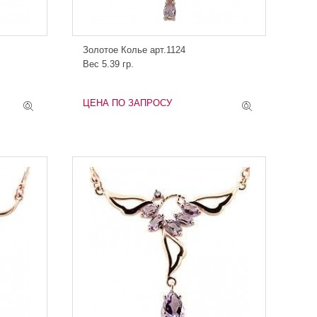
Золотое Колье арт.1124
Вес 5.39 гр.
ЦЕНА ПО ЗАПРОСУ