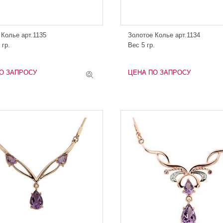
 Колье арт.1135
Золотое Колье арт.1134
 гр.
Вес 5 гр.
О ЗАПРОСУ
ЦЕНА ПО ЗАПРОСУ