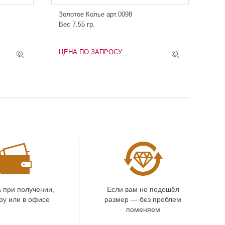
Золотое Колье арт.0098
Вес 7.55 гр.
ЦЕНА ПО ЗАПРОСУ
 при получении,
Если вам не подошёл
ру или в офисе
размер — без проблем
поменяем