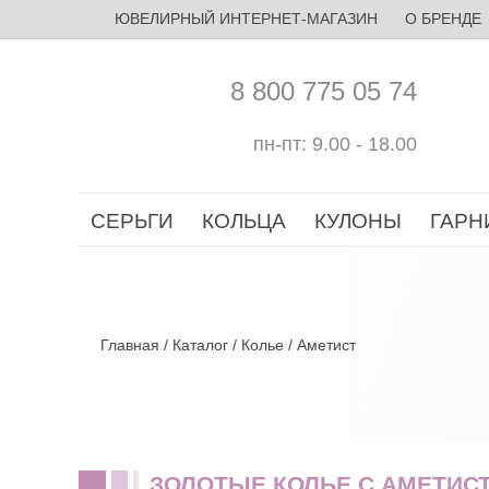
ЮВЕЛИРНЫЙ ИНТЕРНЕТ-МАГАЗИН
О БРЕНДЕ
8 800 775 05 74
пн-пт: 9.00 - 18.00
СЕРЬГИ
КОЛЬЦА
КУЛОНЫ
ГАРН
Главная
/
Каталог
/
Колье
/
Аметист
ЗОЛОТЫЕ КОЛЬЕ C АМЕТИС