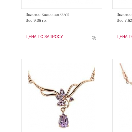
Золотое Колье арт.0973
Золотое
Вес 9.06 гр.
Вес 7.62
ЦЕНА ПО ЗАПРОСУ
ЦЕНА П