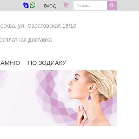
ВХОД
осква, ул. Саратовская 18/10
есплатная доставка
КАМНЮ
ПО ЗОДИАКУ