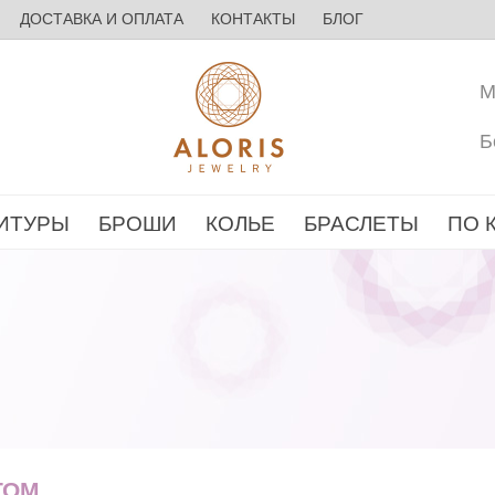
ДОСТАВКА И ОПЛАТА
КОНТАКТЫ
БЛОГ
М
Б
ИТУРЫ
БРОШИ
КОЛЬЕ
БРАСЛЕТЫ
ПО 
ТОМ