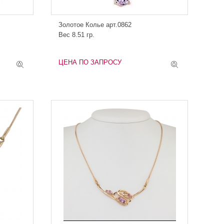
Золотое Колье арт.0862
Вес 8.51 гр.
ЦЕНА ПО ЗАПРОСУ