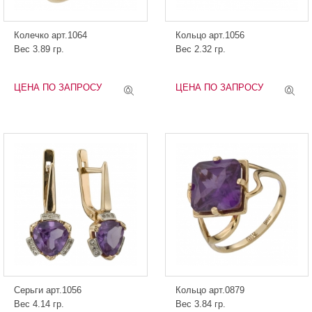
Колечко арт.1064
Кольцо арт.1056
Вес 3.89 гр.
Вес 2.32 гр.
ЦЕНА ПО ЗАПРОСУ
ЦЕНА ПО ЗАПРОСУ
Серьги арт.1056
Кольцо арт.0879
Вес 4.14 гр.
Вес 3.84 гр.