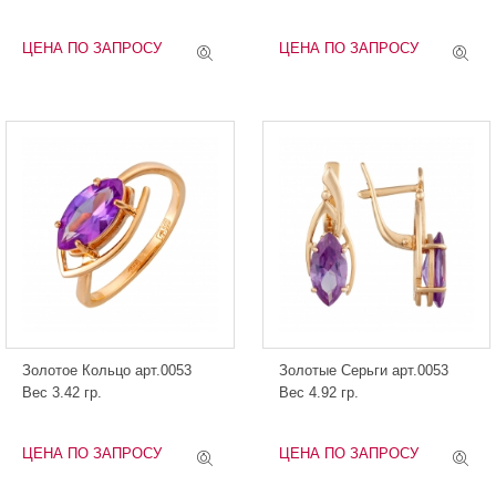
ЦЕНА ПО ЗАПРОСУ
ЦЕНА ПО ЗАПРОСУ
Золотое Кольцо арт.0053
Золотые Серьги арт.0053
Вес 3.42 гр.
Вес 4.92 гр.
ЦЕНА ПО ЗАПРОСУ
ЦЕНА ПО ЗАПРОСУ