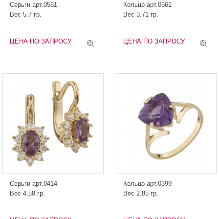
Серьги арт.0561
Кольцо арт.0561
Вес 5.7 гр.
Вес 3.71 гр.
ЦЕНА ПО ЗАПРОСУ
ЦЕНА ПО ЗАПРОСУ
Серьги арт.0414
Кольцо арт.0399
Вес 4.58 гр.
Вес 2.85 гр.