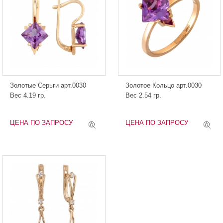
Золотые Серьги арт.0030
Золотое Кольцо арт.0030
Вес 4.19 гр.
Вес 2.54 гр.
ЦЕНА ПО ЗАПРОСУ
ЦЕНА ПО ЗАПРОСУ