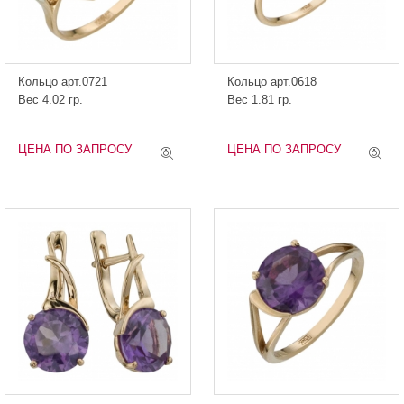
Кольцо арт.0721
Кольцо арт.0618
Вес 4.02 гр.
Вес 1.81 гр.
ЦЕНА ПО ЗАПРОСУ
ЦЕНА ПО ЗАПРОСУ