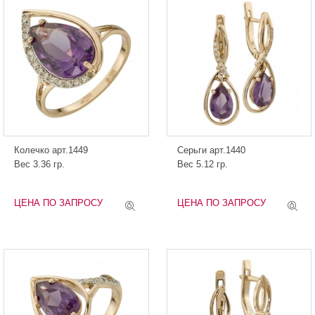
Колечко арт.1449
Серьги арт.1440
Вес 3.36 гр.
Вес 5.12 гр.
ЦЕНА ПО ЗАПРОСУ
ЦЕНА ПО ЗАПРОСУ