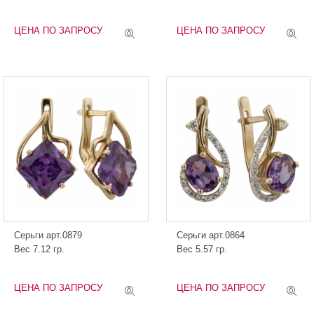
ЦЕНА ПО ЗАПРОСУ
ЦЕНА ПО ЗАПРОСУ
Серьги арт.0879
Серьги арт.0864
Вес 7.12 гр.
Вес 5.57 гр.
ЦЕНА ПО ЗАПРОСУ
ЦЕНА ПО ЗАПРОСУ