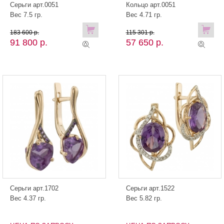
Серьги арт.0051
Кольцо арт.0051
Вес 7.5 гр.
Вес 4.71 гр.
183 600 р.
115 301 р.
91 800 р.
57 650 р.
Серьги арт.1702
Серьги арт.1522
Вес 4.37 гр.
Вес 5.82 гр.