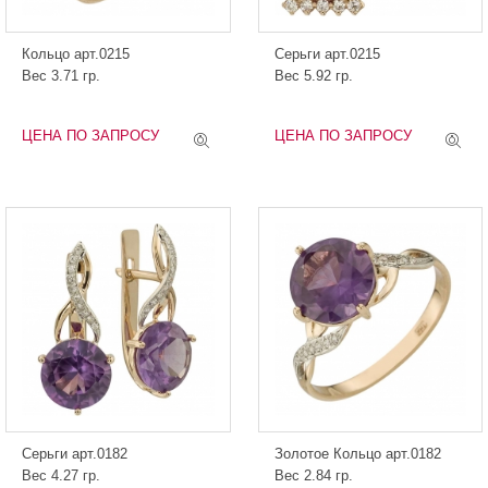
Кольцо арт.0215
Серьги арт.0215
Вес 3.71 гр.
Вес 5.92 гр.
ЦЕНА ПО ЗАПРОСУ
ЦЕНА ПО ЗАПРОСУ
Серьги арт.0182
Золотое Кольцо арт.0182
Вес 4.27 гр.
Вес 2.84 гр.