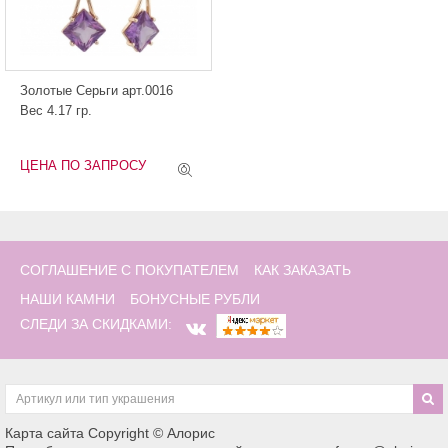
Золотые Серьги арт.0016
Вес 4.17 гр.
ЦЕНА ПО ЗАПРОСУ
СОГЛАШЕНИЕ С ПОКУПАТЕЛЕМ
КАК ЗАКАЗАТЬ
НАШИ КАМНИ
БОНУСНЫЕ РУБЛИ
СЛЕДИ ЗА СКИДКАМИ:
Карта сайта
Copyright © Алорис