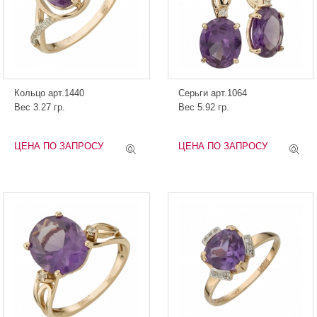
Кольцо арт.1440
Серьги арт.1064
Вес 3.27 гр.
Вес 5.92 гр.
ЦЕНА ПО ЗАПРОСУ
ЦЕНА ПО ЗАПРОСУ