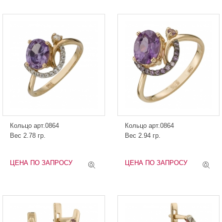
Кольцо арт.0864
Кольцо арт.0864
Вес 2.78 гр.
Вес 2.94 гр.
ЦЕНА ПО ЗАПРОСУ
ЦЕНА ПО ЗАПРОСУ