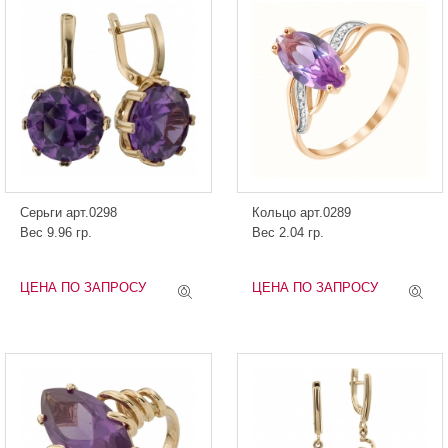
Серьги арт.0298
Кольцо арт.0289
Вес 9.96 гр.
Вес 2.04 гр.
ЦЕНА ПО ЗАПРОСУ
ЦЕНА ПО ЗАПРОСУ