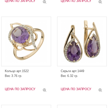
ЦЕНА ПО ЗАПРОСУ
ЦЕНА ПО ЗАПРОСУ
Кольцо арт.1522
Серьги арт.1449
Вес 3.76 гр.
Вес 6.32 гр.
ЦЕНА ПО ЗАПРОСУ
ЦЕНА ПО ЗАПРОСУ