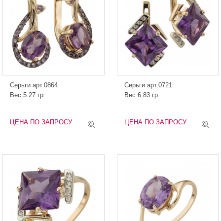
Серьги арт.0864
Серьги арт.0721
Вес 5.27 гр.
Вес 6.83 гр.
ЦЕНА ПО ЗАПРОСУ
ЦЕНА ПО ЗАПРОСУ