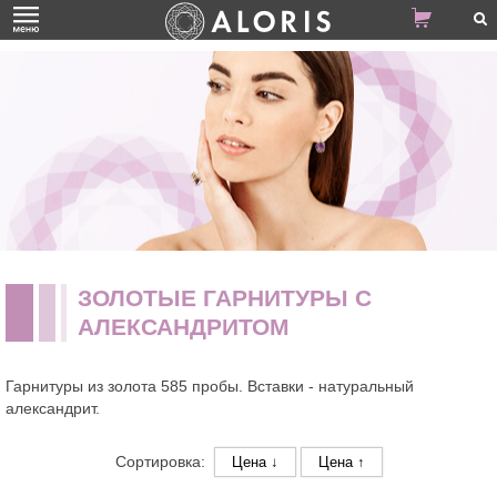
ЗОЛОТЫЕ ГАРНИТУРЫ С
АЛЕКСАНДРИТОМ
Гарнитуры из золота 585 пробы. Вставки - натуральный
александрит.
Сортировка:
Цена ↓
Цена ↑