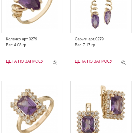
Колечко арт.0279
Серьги арт.0279
Вес 4.08 гр.
Вес 7.17 гр.
ЦЕНА ПО ЗАПРОСУ
ЦЕНА ПО ЗАПРОСУ