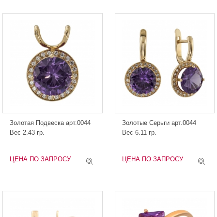
Золотая Подвеска арт.0044
Золотые Серьги арт.0044
Вес 2.43 гр.
Вес 6.11 гр.
ЦЕНА ПО ЗАПРОСУ
ЦЕНА ПО ЗАПРОСУ