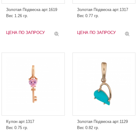
Золотая Подвеска арт.1619
Золотая Подвеска арт.1317
Вес 1.26 гр.
Вес 0.77 гр.
ЦЕНА ПО ЗАПРОСУ
ЦЕНА ПО ЗАПРОСУ
Кулон арт.1317
Золотая Подвеска арт.1129
Вес 0.75 гр.
Вес 0.82 гр.