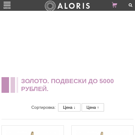
ЗОЛОТО. ПОДВЕСКИ ДО 5000
РУБЛЕЙ.
Сортировка:
Цена ↓
Цена ↑