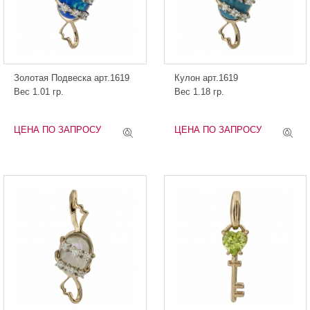
Золотая Подвеска арт.1619
Кулон арт.1619
Вес 1.01 гр.
Вес 1.18 гр.
ЦЕНА ПО ЗАПРОСУ
ЦЕНА ПО ЗАПРОСУ