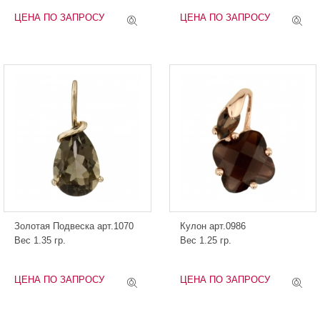
ЦЕНА ПО ЗАПРОСУ
ЦЕНА ПО ЗАПРОСУ
Золотая Подвеска арт.1070
Кулон арт.0986
Вес 1.35 гр.
Вес 1.25 гр.
ЦЕНА ПО ЗАПРОСУ
ЦЕНА ПО ЗАПРОСУ