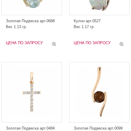
Золотая Подвеска арт.0688
Кулон арт.0527
Вес 1.13 гр.
Вес 1.17 гр.
ЦЕНА ПО ЗАПРОСУ
ЦЕНА ПО ЗАПРОСУ
Золотая Подвеска арт.0484
Золотая Подвеска арт.0099