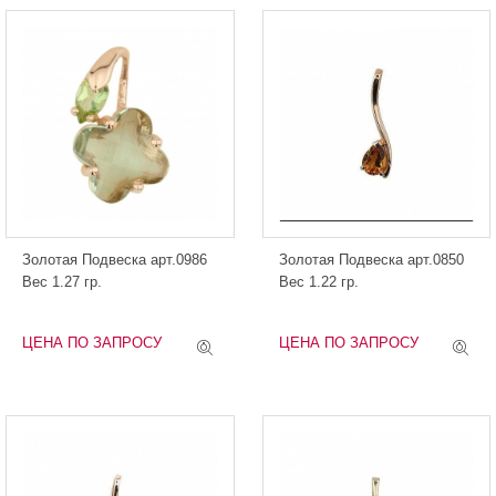
Золотая Подвеска арт.0986
Золотая Подвеска арт.0850
Вес 1.27 гр.
Вес 1.22 гр.
ЦЕНА ПО ЗАПРОСУ
ЦЕНА ПО ЗАПРОСУ