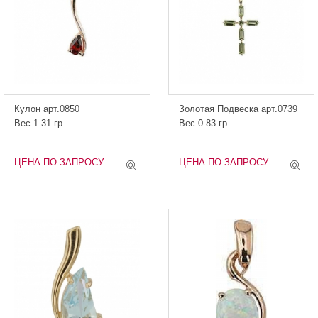
Кулон арт.0850
Золотая Подвеска арт.0739
Вес 1.31 гр.
Вес 0.83 гр.
ЦЕНА ПО ЗАПРОСУ
ЦЕНА ПО ЗАПРОСУ