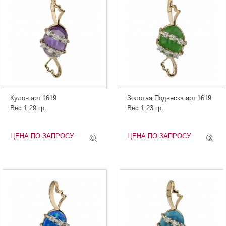
Кулон арт.1619
Золотая Подвеска арт.1619
Вес 1.29 гр.
Вес 1.23 гр.
ЦЕНА ПО ЗАПРОСУ
ЦЕНА ПО ЗАПРОСУ