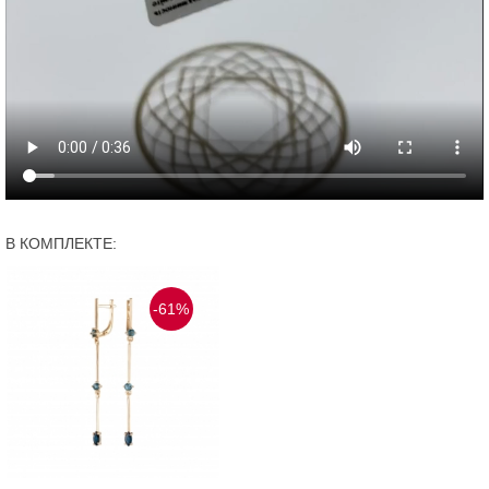
В КОМПЛЕКТЕ:
-61%