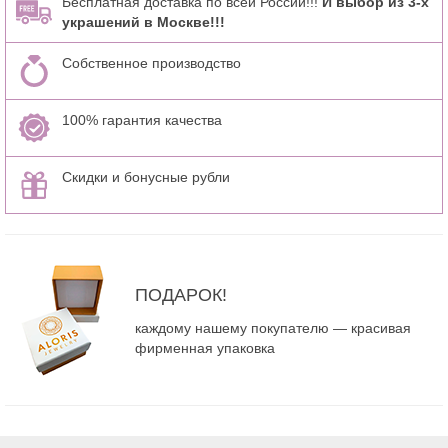
Бесплатная доставка по всей России!!!
И выбор из 3-х
украшений в Москве!!!
Собственное производство
100% гарантия качества
Скидки и бонусные рубли
ПОДАРОК!
каждому нашему покупателю — красивая
фирменная упаковка