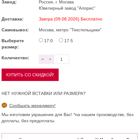
Завод:
Россия, г. Москва
Ювелирный завод "Алорис"
Доставка:
Завтра (09.08.2026) Бесплатно
Самовывоз:
Москва, метро "Текстильщики"
Выберите
17.0
17.5
размер:
Количество:
НЕТ НУЖНОЙ ВСТАВКИ ИЛИ РАЗМЕРА?
Сообщить менеджеру!
Мы изготовим украшение для Вас! *на нашем производстве, без
доплаты, без предоплаты