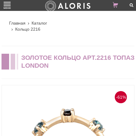
Главная
Каталог
Кольцо 2216
ЗОЛОТОЕ КОЛЬЦО АРТ.2216 ТОПАЗ
LONDON
-61%