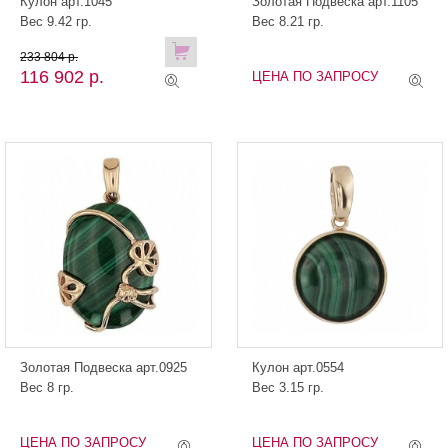
Кулон арт.1045
Золотая Подвеска арт.1105
Вес 9.42 гр.
Вес 8.21 гр.
233 804 р.
116 902 р.
ЦЕНА ПО ЗАПРОСУ
Золотая Подвеска арт.0925
Кулон арт.0554
Вес 8 гр.
Вес 3.15 гр.
ЦЕНА ПО ЗАПРОСУ
ЦЕНА ПО ЗАПРОСУ