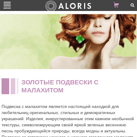
ЗОЛОТЫЕ ПОДВЕСКИ С
МАЛАХИТОМ
Подвеска с малахитом является настоящей находкой для
любительниц оригинальных, стильных и демократичных
украшений. Изделия, инкрустированные этим камнем необычной
текстуры, символизирующим своей яркой зеленью весеннюю
песнь пробуждающейся природы, всегда модны и актуальны.