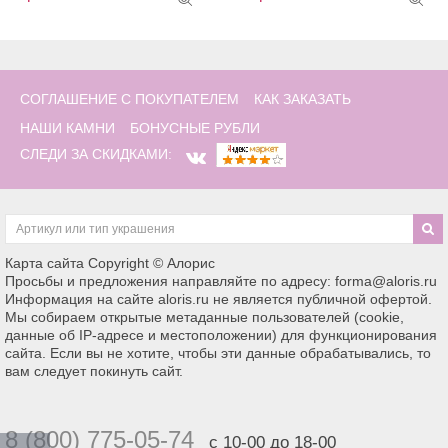
СОГЛАШЕНИЕ С ПОКУПАТЕЛЕМ
КАК ЗАКАЗАТЬ
НАШИ КАМНИ
БОНУСНЫЕ РУБЛИ
СЛЕДИ ЗА СКИДКАМИ:
Карта сайта
Copyright © Алорис
Просьбы и предложения направляйте по адресу: forma@aloris.ru
Информация на сайте aloris.ru не является публичной офертой.
Мы собираем открытые метаданные пользователей (cookie,
данные об IP-адресе и местоположении) для функционирования
сайта. Если вы не хотите, чтобы эти данные обрабатывались, то
вам следует покинуть сайт.
8 (800) 775-05-74
с 10-00 до 18-00