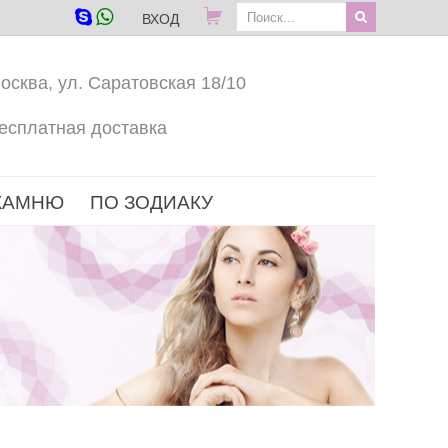
ВХОД
осква, ул. Саратовская 18/10
есплатная доставка
КАМНЮ
ПО ЗОДИАКУ