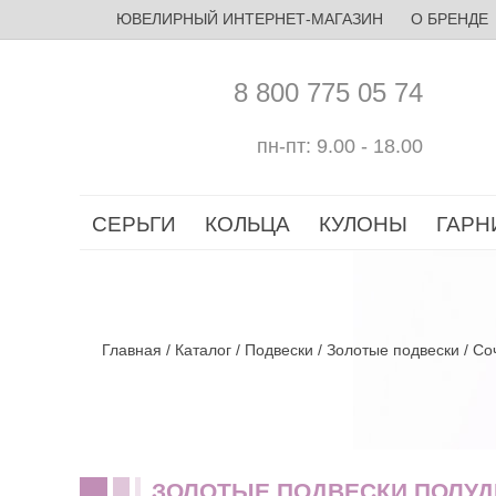
ЮВЕЛИРНЫЙ ИНТЕРНЕТ-МАГАЗИН
О БРЕНДЕ
8 800 775 05 74
пн-пт: 9.00 - 18.00
СЕРЬГИ
КОЛЬЦА
КУЛОНЫ
ГАРН
Главная
/
Каталог
/
Подвески
/
Золотые подвески
/
Со
ЗОЛОТЫЕ ПОДВЕСКИ ПОЛУ