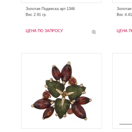
Золотая Подвеска арт.1346
Золотая
Вес 2.91 гр.
Вес 4.41
ЦЕНА ПО ЗАПРОСУ
ЦЕНА П