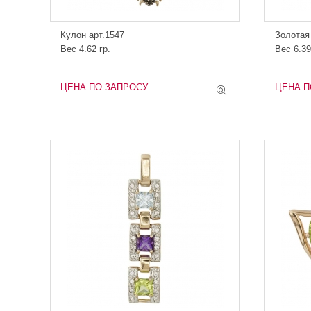
Кулон арт.1547
Золотая
Вес 4.62 гр.
Вес 6.39
ЦЕНА ПО ЗАПРОСУ
ЦЕНА П