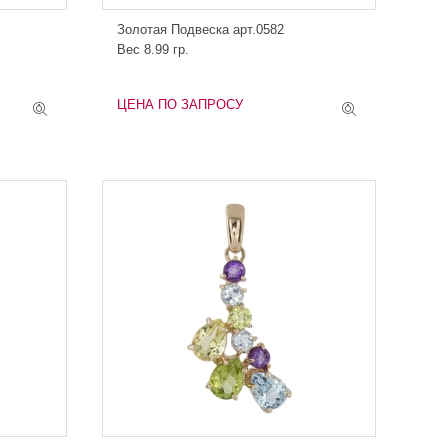
Золотая Подвеска арт.0582
Вес 8.99 гр.
ЦЕНА ПО ЗАПРОСУ