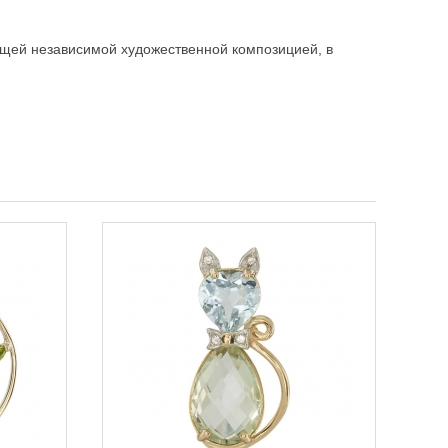
ящей независимой художественной композицией, в