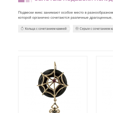
Подвески микс занимают особое место в разнообразном
которой органично сочетаются различные драгоценные,
Кольца с сочетанием камней
Серьги с сочетанием 