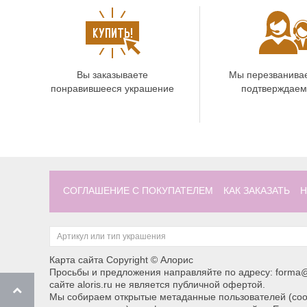
Вы заказываете
Мы перезванива
понравившееся украшение
подтверждаем
СОГЛАШЕНИЕ С ПОКУПАТЕЛЕМ
КАК ЗАКАЗАТЬ
Н
Карта сайта
Copyright © Алорис
Просьбы и предложения направляйте по адресу: forma@
сайте aloris.ru не является публичной офертой.
Мы собираем открытые метаданные пользователей (cook