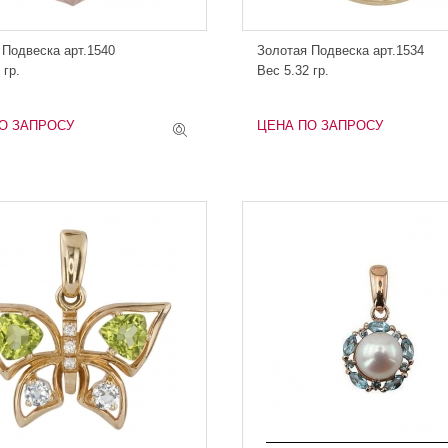
 Подвеска арт.1540
Золотая Подвеска арт.1534
 гр.
Вес 5.32 гр.
О ЗАПРОСУ
ЦЕНА ПО ЗАПРОСУ