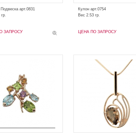
 Подвеска арт.0831
Кулон арт.0754
 гр.
Вес 2.53 гр.
О ЗАПРОСУ
ЦЕНА ПО ЗАПРОСУ