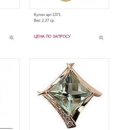
Кулон арт.1371
Вес 2.27 гр.
ЦЕНА ПО ЗАПРОСУ