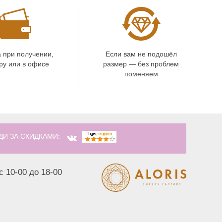
 при получении,
Если вам не подошёл
ру или в офисе
размер — без проблем
поменяем
ДИ ЗА СКИДКАМИ:
с 10-00 до 18-00