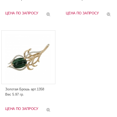
ЦЕНА ПО ЗАПРОСУ
ЦЕНА ПО ЗАПРОСУ
Золотая Брошь арт.1358
Вес 5.97 гр.
ЦЕНА ПО ЗАПРОСУ