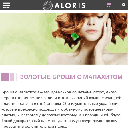
ЗОЛОТЫЕ БРОШИ С МАЛАХИТОМ
Броши с малахитом – это идеальное сочетание хитроумного
переплетения летней зелени и темных линий камня с изящной
пластичностью золотой оправы. Это изумительные украшения,
которые прекрасно подойдут и к обычному повседневному
платью, и к строгому деловому костюму, и к праздничной блузе.
Такой декоративный элемент даже самую заурядную одежду
превратит в ослепительный наряд.