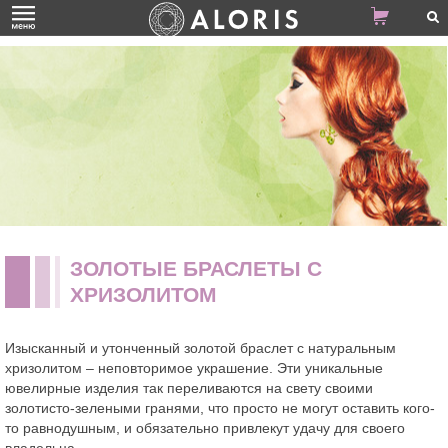
ЗОЛОТЫЕ БРАСЛЕТЫ С
ХРИЗОЛИТОМ
Изысканный и утонченный золотой браслет с натуральным
хризолитом – неповторимое украшение. Эти уникальные
ювелирные изделия так переливаются на свету своими
золотисто-зелеными гранями, что просто не могут оставить кого-
то равнодушным, и обязательно привлекут удачу для своего