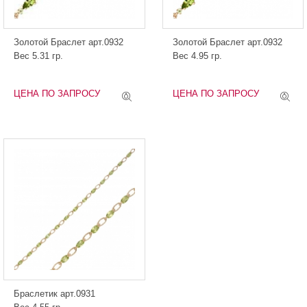
Золотой Браслет арт.0932
Золотой Браслет арт.0932
Вес 5.31 гр.
Вес 4.95 гр.
ЦЕНА ПО ЗАПРОСУ
ЦЕНА ПО ЗАПРОСУ
Браслетик арт.0931