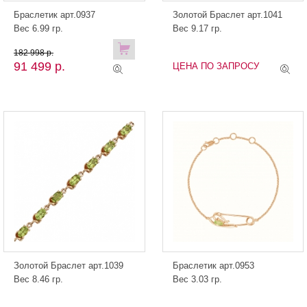
Браслетик арт.0937
Золотой Браслет арт.1041
Вес 6.99 гр.
Вес 9.17 гр.
182 998 р.
91 499 р.
ЦЕНА ПО ЗАПРОСУ
Золотой Браслет арт.1039
Браслетик арт.0953
Вес 8.46 гр.
Вес 3.03 гр.