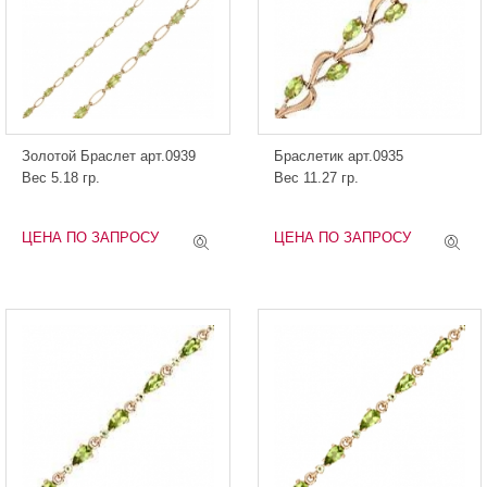
Золотой Браслет арт.0939
Браслетик арт.0935
Вес 5.18 гр.
Вес 11.27 гр.
ЦЕНА ПО ЗАПРОСУ
ЦЕНА ПО ЗАПРОСУ