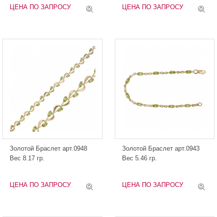
ЦЕНА ПО ЗАПРОСУ
ЦЕНА ПО ЗАПРОСУ
Золотой Браслет арт.0948
Золотой Браслет арт.0943
Вес 8.17 гр.
Вес 5.46 гр.
ЦЕНА ПО ЗАПРОСУ
ЦЕНА ПО ЗАПРОСУ