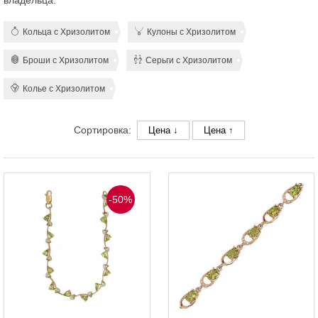
владельца.
Кольца с Хризолитом
Кулоны с Хризолитом
Броши с Хризолитом
Серьги с Хризолитом
Колье с Хризолитом
Сортировка:
Цена ↓
Цена ↑
-50%