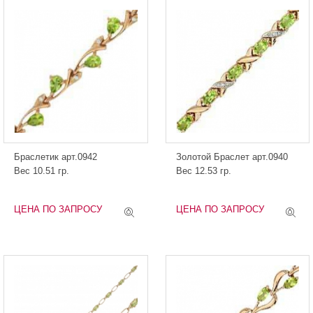
Браслетик арт.0942
Золотой Браслет арт.0940
Вес 10.51 гр.
Вес 12.53 гр.
ЦЕНА ПО ЗАПРОСУ
ЦЕНА ПО ЗАПРОСУ