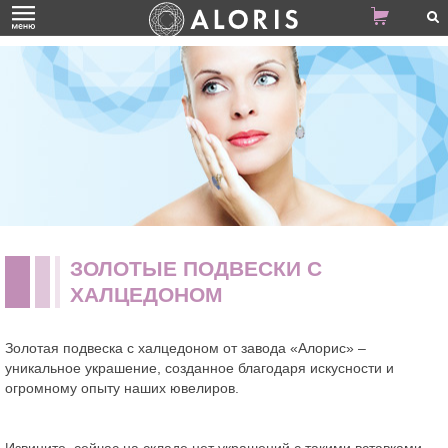
ЗОЛОТЫЕ ПОДВЕСКИ С
ХАЛЦЕДОНОМ
Золотая подвеска с халцедоном от завода «Алорис» –
уникальное украшение, созданное благодаря искусности и
огромному опыту наших ювелиров.