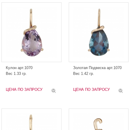
Кулон арт.1070
Золотая Подвеска арт.1070
Вес 1.33 гр.
Вес 1.42 гр.
ЦЕНА ПО ЗАПРОСУ
ЦЕНА ПО ЗАПРОСУ