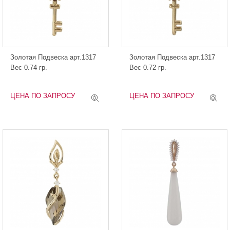
Золотая Подвеска арт.1317
Золотая Подвеска арт.1317
Вес 0.74 гр.
Вес 0.72 гр.
ЦЕНА ПО ЗАПРОСУ
ЦЕНА ПО ЗАПРОСУ