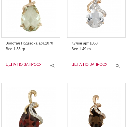
Золотая Подвеска арт.1070
Кулон арт.1068
Вес 1.33 гр.
Вес 1.49 гр.
ЦЕНА ПО ЗАПРОСУ
ЦЕНА ПО ЗАПРОСУ