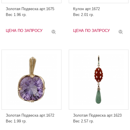
Золотая Подвеска арт.1675
Кулон арт.1672
Вес 1.96 гр.
Вес 2.01 гр.
ЦЕНА ПО ЗАПРОСУ
ЦЕНА ПО ЗАПРОСУ
Золотая Подвеска арт.1672
Золотая Подвеска арт.1623
Вес 1.99 гр.
Вес 2.57 гр.