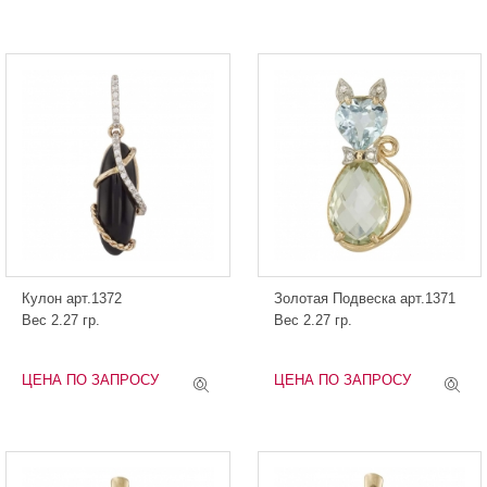
Кулон арт.1372
Золотая Подвеска арт.1371
Вес 2.27 гр.
Вес 2.27 гр.
ЦЕНА ПО ЗАПРОСУ
ЦЕНА ПО ЗАПРОСУ