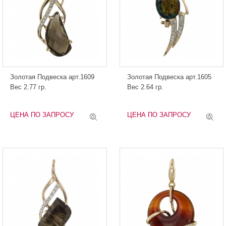
Золотая Подвеска арт.1609
Золотая Подвеска арт.1605
Вес 2.77 гр.
Вес 2.64 гр.
ЦЕНА ПО ЗАПРОСУ
ЦЕНА ПО ЗАПРОСУ