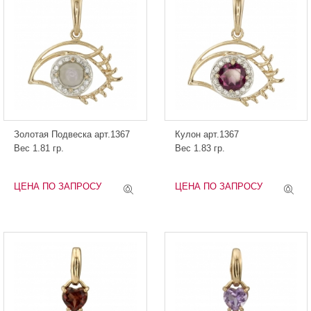
Золотая Подвеска арт.1367
Кулон арт.1367
Вес 1.81 гр.
Вес 1.83 гр.
ЦЕНА ПО ЗАПРОСУ
ЦЕНА ПО ЗАПРОСУ