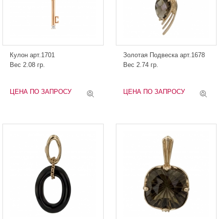
Кулон арт.1701
Золотая Подвеска арт.1678
Вес 2.08 гр.
Вес 2.74 гр.
ЦЕНА ПО ЗАПРОСУ
ЦЕНА ПО ЗАПРОСУ