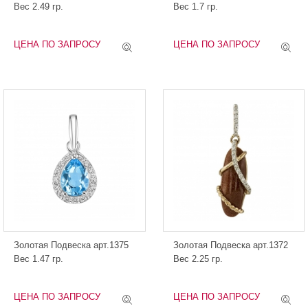
Вес 2.49 гр.
Вес 1.7 гр.
ЦЕНА ПО ЗАПРОСУ
ЦЕНА ПО ЗАПРОСУ
Золотая Подвеска арт.1375
Золотая Подвеска арт.1372
Вес 1.47 гр.
Вес 2.25 гр.
ЦЕНА ПО ЗАПРОСУ
ЦЕНА ПО ЗАПРОСУ