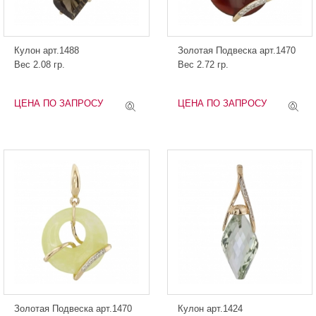
Кулон арт.1488
Золотая Подвеска арт.1470
Вес 2.08 гр.
Вес 2.72 гр.
ЦЕНА ПО ЗАПРОСУ
ЦЕНА ПО ЗАПРОСУ
Золотая Подвеска арт.1470
Кулон арт.1424