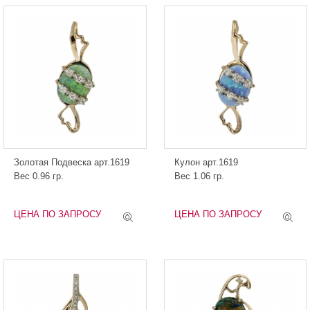
Золотая Подвеска арт.1619
Кулон арт.1619
Вес 0.96 гр.
Вес 1.06 гр.
ЦЕНА ПО ЗАПРОСУ
ЦЕНА ПО ЗАПРОСУ