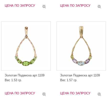
ЦЕНА ПО ЗАПРОСУ
ЦЕНА ПО ЗАПРОСУ
Золотая Подвеска арт.1109
Золотая Подвеска арт.1109
Вес 1.53 гр.
Вес 1.57 гр.
ЦЕНА ПО ЗАПРОСУ
ЦЕНА ПО ЗАПРОСУ