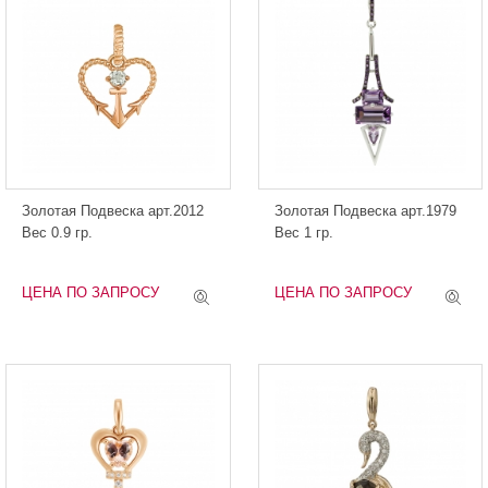
Золотая Подвеска арт.2012
Золотая Подвеска арт.1979
Вес 0.9 гр.
Вес 1 гр.
ЦЕНА ПО ЗАПРОСУ
ЦЕНА ПО ЗАПРОСУ