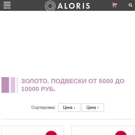
ЗОЛОТО. ПОДВЕСКИ ОТ 5000 ДО
10000 РУБ.
Сортировка:
Цена ↓
Цена ↑