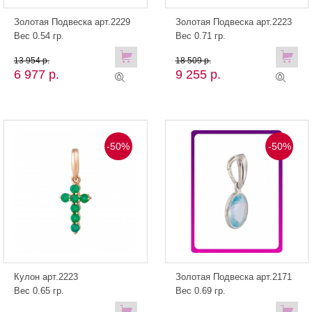
Золотая Подвеска арт.2229
Золотая Подвеска арт.2223
Вес 0.54 гр.
Вес 0.71 гр.
13 954 р.
18 509 р.
6 977 р.
9 255 р.
-50%
-50%
Кулон арт.2223
Золотая Подвеска арт.2171
Вес 0.65 гр.
Вес 0.69 гр.