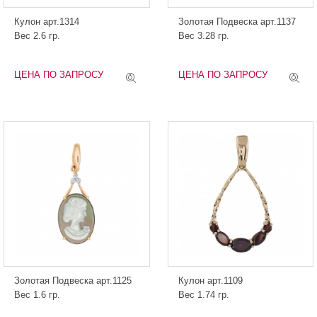
Кулон арт.1314
Золотая Подвеска арт.1137
Вес 2.6 гр.
Вес 3.28 гр.
ЦЕНА ПО ЗАПРОСУ
ЦЕНА ПО ЗАПРОСУ
Золотая Подвеска арт.1125
Кулон арт.1109
Вес 1.6 гр.
Вес 1.74 гр.