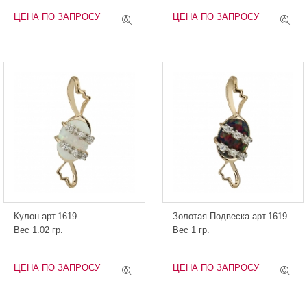
ЦЕНА ПО ЗАПРОСУ
ЦЕНА ПО ЗАПРОСУ
Кулон арт.1619
Золотая Подвеска арт.1619
Вес 1.02 гр.
Вес 1 гр.
ЦЕНА ПО ЗАПРОСУ
ЦЕНА ПО ЗАПРОСУ