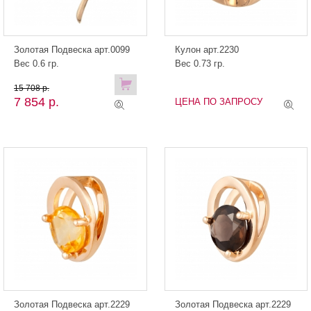
Золотая Подвеска арт.0099
Кулон арт.2230
Вес 0.6 гр.
Вес 0.73 гр.
15 708 р.
7 854 р.
ЦЕНА ПО ЗАПРОСУ
Золотая Подвеска арт.2229
Золотая Подвеска арт.2229