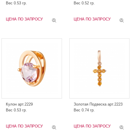
Вес 0.53 гр.
Вес 0.52 гр.
ЦЕНА ПО ЗАПРОСУ
ЦЕНА ПО ЗАПРОСУ
Кулон арт.2229
Золотая Подвеска арт.2223
Вес 0.53 гр.
Вес 0.74 гр.
ЦЕНА ПО ЗАПРОСУ
ЦЕНА ПО ЗАПРОСУ