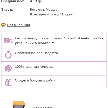
Средний вес:
4.19 гр.
Завод:
Россия, г. Москва
Ювелирный завод "Алорис"
Нет в наличии
Бесплатная доставка по всей России!!!
И выбор из 3-х
украшений в Москве!!!
Собственное производство
100% гарантия качества
Скидки и бонусные рубли