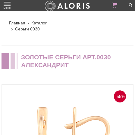
Главная
Каталог
Серьги 0030
ЗОЛОТЫЕ СЕРЬГИ АРТ.0030
АЛЕКСАНДРИТ
-55%