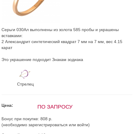
Серьги 030Ал выполнены из золота 585 пробы и украшены
вставками:
2 Александрит синтетический квадрат 7 мм на 7 мм, вес 4.15
карат
Это украшение подходит Знакам зодиака
Стрелец
Цена:
ПО ЗАПРОСУ
Бонус при покупке:
808 р.
(необходимо
зарегистрироваться
или
войти
)