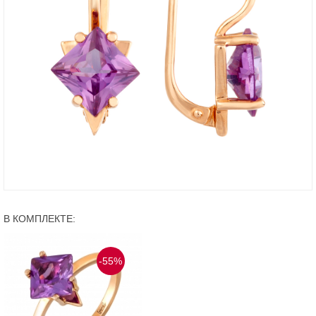
В КОМПЛЕКТЕ:
-55%