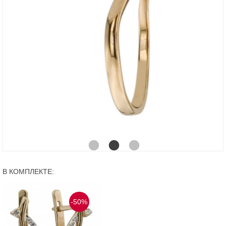
В КОМПЛЕКТЕ:
-50%