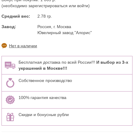
(необходимо
зарегистрироваться
или
войти
)
Средний вес:
2.78 гр.
Завод:
Россия, г. Москва
Ювелирный завод "Алорис"
Нет в наличии
Бесплатная доставка по всей России!!!
И выбор из 3-х
украшений в Москве!!!
Собственное производство
100% гарантия качества
Скидки и бонусные рубли