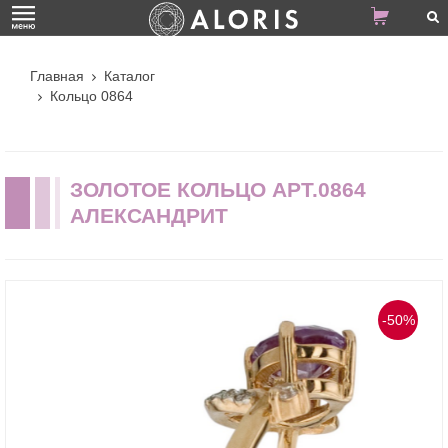
Главная
Каталог
Кольцо 0864
ЗОЛОТОЕ КОЛЬЦО АРТ.0864
АЛЕКСАНДРИТ
-50%