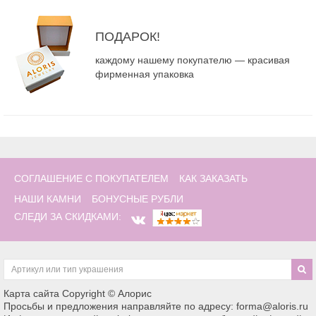
ПОДАРОК!
каждому нашему покупателю — красивая
фирменная упаковка
СОГЛАШЕНИЕ С ПОКУПАТЕЛЕМ
КАК ЗАКАЗАТЬ
НАШИ КАМНИ
БОНУСНЫЕ РУБЛИ
СЛЕДИ ЗА СКИДКАМИ:
Карта сайта
Copyright © Алорис
Просьбы и предложения направляйте по адресу: forma@aloris.ru