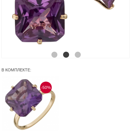
В КОМПЛЕКТЕ:
-50%