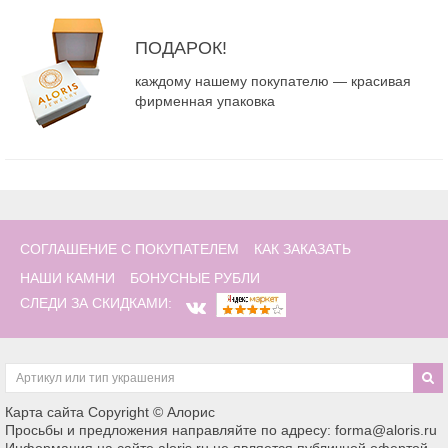
ПОДАРОК!
каждому нашему покупателю — красивая
фирменная упаковка
СОГЛАШЕНИЕ С ПОКУПАТЕЛЕМ
КАК ЗАКАЗАТЬ
НАШИ КАМНИ
БОНУСНЫЕ РУБЛИ
СЛЕДИ ЗА СКИДКАМИ:
Карта сайта
Copyright © Алорис
Просьбы и предложения направляйте по адресу: forma@aloris.ru