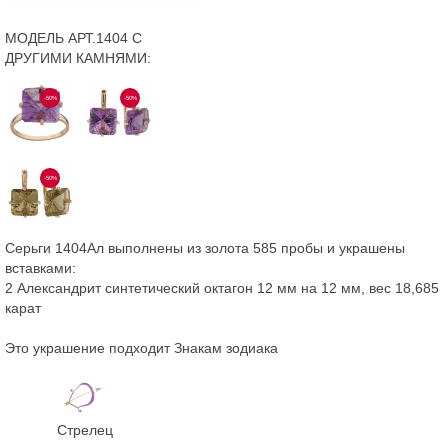
МОДЕЛЬ АРТ.1404 С
ДРУГИМИ КАМНЯМИ:
-50%
-50%
-50%
Серьги 1404Ал выполнены из золота 585 пробы и украшены
вставками:
2 Александрит синтетический октагон 12 мм на 12 мм, вес 18,685
карат
Это украшение подходит Знакам зодиака
Стрелец