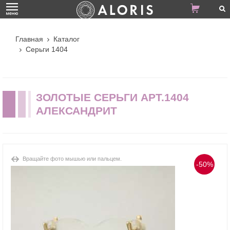
Главная
Каталог
Серьги 1404
ЗОЛОТЫЕ СЕРЬГИ АРТ.1404
АЛЕКСАНДРИТ
Вращайте фото мышью или пальцем.
-50%