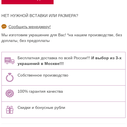
НЕТ НУЖНОЙ ВСТАВКИ ИЛИ РАЗМЕРА?
Сообщить менеджеру!
Мы изготовим украшение для Вас! *на нашем производстве, без
доплаты, без предоплаты
Бесплатная доставка по всей России!!!
И выбор из 3-х
украшений в Москве!!!
Собственное производство
100% гарантия качества
Скидки и бонусные рубли