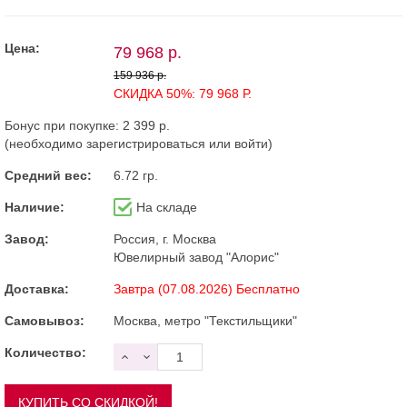
Цена:
79 968 р.
159 936 р.
СКИДКА 50%: 79 968 Р.
Бонус при покупке:
2 399 р.
(необходимо
зарегистрироваться
или
войти
)
Средний вес:
6.72 гр.
Наличие:
На складе
Завод:
Россия, г. Москва
Ювелирный завод "Алорис"
Доставка:
Завтра (07.08.2026) Бесплатно
Самовывоз:
Москва, метро "Текстильщики"
Количество: