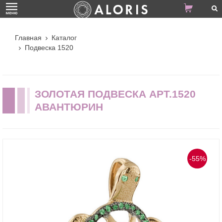
Главная
Каталог
Подвеска 1520
ЗОЛОТАЯ ПОДВЕСКА АРТ.1520
АВАНТЮРИН
-55%