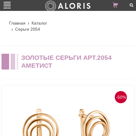
Главная
Каталог
Серьги 2054
ЗОЛОТЫЕ СЕРЬГИ АРТ.2054
АМЕТИСТ
-50%