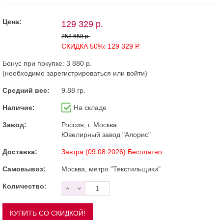
Цена:
129 329 р.
258 658 р.
СКИДКА 50%: 129 329 Р.
Бонус при покупке:
3 880 р.
(необходимо
зарегистрироваться
или
войти
)
Средний вес:
9.88 гр.
Наличие:
На складе
Завод:
Россия, г. Москва
Ювелирный завод "Алорис"
Доставка:
Завтра (09.08.2026) Бесплатно
Самовывоз:
Москва, метро "Текстильщики"
Количество: