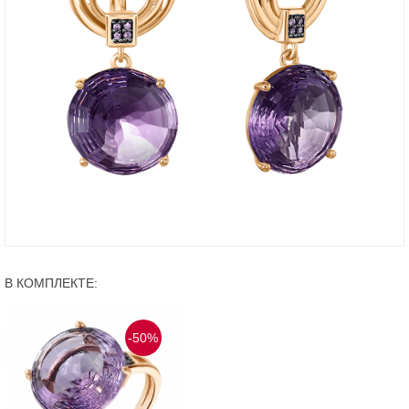
В КОМПЛЕКТЕ:
-50%