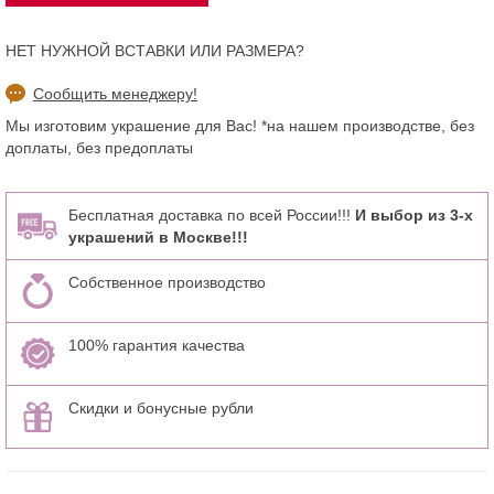
НЕТ НУЖНОЙ ВСТАВКИ ИЛИ РАЗМЕРА?
Сообщить менеджеру!
Мы изготовим украшение для Вас! *на нашем производстве, без
доплаты, без предоплаты
Бесплатная доставка по всей России!!!
И выбор из 3-х
украшений в Москве!!!
Собственное производство
100% гарантия качества
Скидки и бонусные рубли