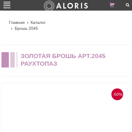
Главная
Каталог
Брошь 2045
ЗОЛОТАЯ БРОШЬ АРТ.2045
РАУХТОПАЗ
-50%