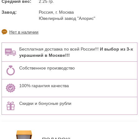
Средний вес:
2.25 гр.
Завод:
Россия, г. Москва
Ювелирный завод "Алорис"
Нет в наличии
Бесплатная доставка по всей России!!!
И выбор из 3-х
украшений в Москве!!!
Собственное производство
100% гарантия качества
Скидки и бонусные рубли