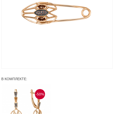
В КОМПЛЕКТЕ:
-50%