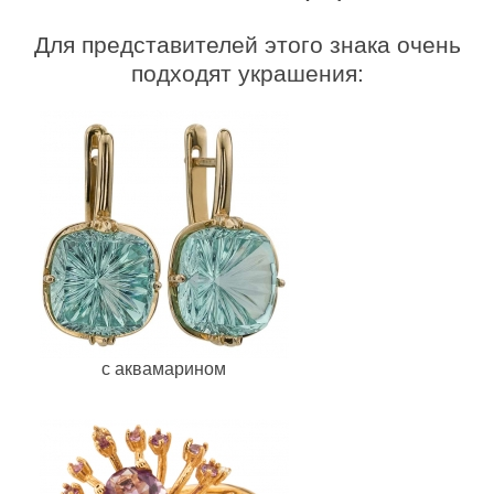
Для представителей этого знака очень
подходят украшения:
с аквамарином