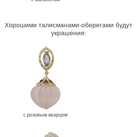
Хорошими талисманами-оберегами будут
украшения:
с розовым кварцем