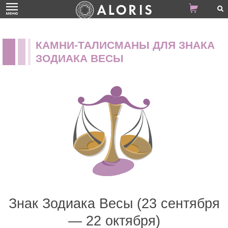
КАМНИ-ТАЛИСМАНЫ ДЛЯ ЗНАКА
ЗОДИАКА ВЕСЫ
Знак Зодиака Весы (23 сентября
— 22 октября)