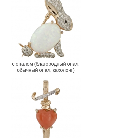
с опалом (благородный опал,
обычный опал, кахолонг)