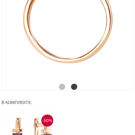
В КОМПЛЕКТЕ:
-50%