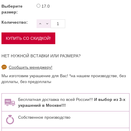
Выберите
17.0
размер:
Количество:
НЕТ НУЖНОЙ ВСТАВКИ ИЛИ РАЗМЕРА?
Сообщить менеджеру!
Мы изготовим украшение для Вас! *на нашем производстве, без
доплаты, без предоплаты
Бесплатная доставка по всей России!!!
И выбор из 3-х
украшений в Москве!!!
Собственное производство