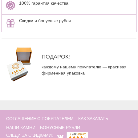
100% гарантия качества
Скидки и бонусные рубли
ПОДАРОК!
каждому нашему покупателю — красивая
фирменная упаковка
СОГЛАШЕНИЕ С ПОКУПАТЕЛЕМ
КАК ЗАКАЗАТЬ
НАШИ КАМНИ
БОНУСНЫЕ РУБЛИ
СЛЕДИ ЗА СКИДКАМИ: