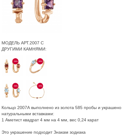
МОДЕЛЬ АРТ.2007 С
ДРУГИМИ КАМНЯМИ:
-50%
-50%
-50%
-50%
Кольцо 2007А выполнено из золота 585 пробы и украшено
натуральными вставками:
1 Аметист квадрат 4 мм на 4 мм, вес 0,24 карат
Это украшение подходит Знакам зодиака