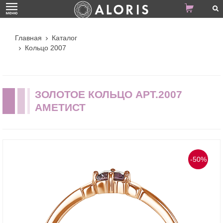
Главная
Каталог
Кольцо 2007
ЗОЛОТОЕ КОЛЬЦО АРТ.2007
АМЕТИСТ
-50%