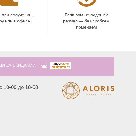
 при получении,
Если вам не подошёл
ру или в офисе
размер — без проблем
поменяем
ДИ ЗА СКИДКАМИ:
с 10-00 до 18-00