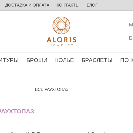
ДОСТАВКА И ОПЛАТА
КОНТАКТЫ
БЛОГ
М
Б
ИТУРЫ
БРОШИ
КОЛЬЕ
БРАСЛЕТЫ
ПО 
ВСЕ РАУХТОПАЗ
РАУХТОПАЗ