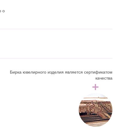
о о
Бирка ювелирного изделия является сертификатом
качества