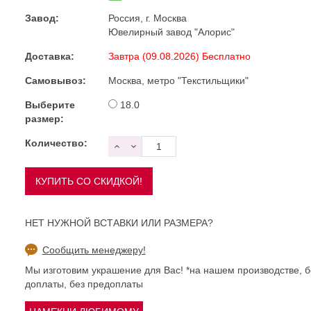
Завод:
Россия, г. Москва
Ювелирный завод "Алорис"
Доставка:
Завтра (09.08.2026) Бесплатно
Самовывоз:
Москва, метро "Текстильщики"
Выберите
18.0
размер:
Количество:
НЕТ НУЖНОЙ ВСТАВКИ ИЛИ РАЗМЕРА?
Сообщить менеджеру!
Мы изготовим украшение для Вас! *на нашем производстве, б
доплаты, без предоплаты