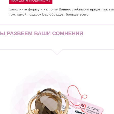
Заполните форму и на почту Вашего любимого придёт письм
том, какой подарок Вас обрадует больше всего!
МЫ РАЗВЕЕМ ВАШИ СОМНЕНИЯ