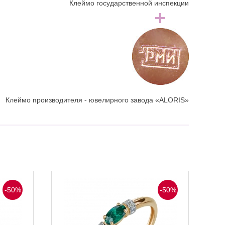
Клеймо государственной инспекции
Клеймо производителя - ювелирного завода «ALORIS»
-50%
-50%