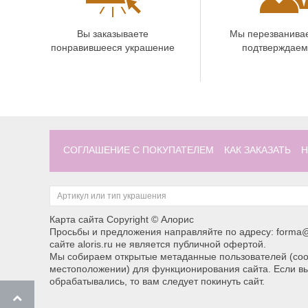
Вы заказываете
Мы перезванива
понравившееся украшение
подтверждаем
СОГЛАШЕНИЕ С ПОКУПАТЕЛЕМ
КАК ЗАКАЗАТЬ
Н
Карта сайта
Copyright © Алорис
Просьбы и предложения направляйте по адресу: forma@
сайте aloris.ru не является публичной офертой.
Мы собираем открытые метаданные пользователей (cook
местоположении) для функционирования сайта. Если вы
обрабатывались, то вам следует покинуть сайт.