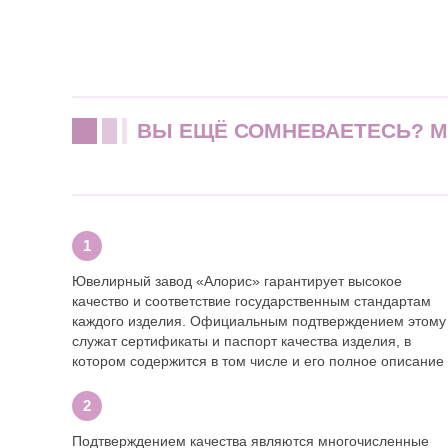
ВЫ ЕЩЁ СОМНЕВАЕТЕСЬ? 
Ювелирный завод «Алорис» гарантирует высокое
качество и соответствие государственным стандартам
каждого изделия. Официальным подтверждением этому
служат сертификаты и паспорт качества изделия, в
котором содержится в том числе и его полное описание
Подтверждением качества являются многочисленные