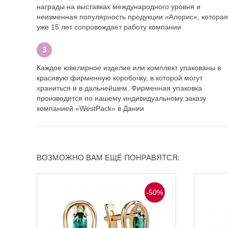
награды на выставках международного уровня и
неизменная популярность продукции «Алорис», которая
уже 15 лет сопровождает работу компании
Каждое ювелирное изделие или комплект упакованы в
красивую фирменную коробочку, в которой могут
храниться и в дальнейшем. Фирменная упаковка
производится по нашему индивидуальному заказу
компанией «WestPack» в Дании
ВОЗМОЖНО ВАМ ЕЩЁ ПОНРАВЯТСЯ:
-50%