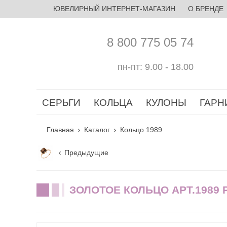
ЮВЕЛИРНЫЙ ИНТЕРНЕТ-МАГАЗИН
О БРЕНДЕ
8 800 775 05 74
пн-пт: 9.00 - 18.00
СЕРЬГИ
КОЛЬЦА
КУЛОНЫ
ГАРН
Главная
Каталог
Кольцо 1989
Предыдущие
ЗОЛОТОЕ КОЛЬЦО АРТ.1989 