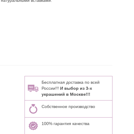
 натуральными вставками:
Бесплатная доставка по всей
России!!!
И выбор из 3-х
украшений в Москве!!!
Собственное производство
100% гарантия качества