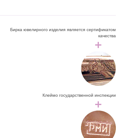
Бирка ювелирного изделия является сертификатом
качества
Клеймо государственной инспекции