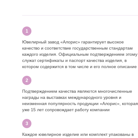
Ювелирный завод «Алорис» гарантирует высокое
качество и соответствие государственным стандартам
каждого изделия. Официальным подтверждением этому
служат сертификаты и паспорт качества изделия, в
котором содержится в том числе и его полное описание
Подтверждением качества являются многочисленные
награды на выставках международного уровня и
неизменная популярность продукции «Алорис», которая
уже 15 лет сопровождает работу компании
Каждое ювелирное изделие или комплект упакованы в