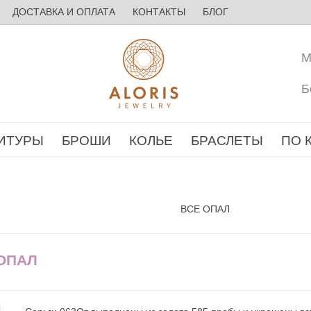
ДОСТАВКА И ОПЛАТА
КОНТАКТЫ
БЛОГ
М
Б
ИТУРЫ
БРОШИ
КОЛЬЕ
БРАСЛЕТЫ
ПО 
ВСЕ ОПАЛ
 ОПАЛ