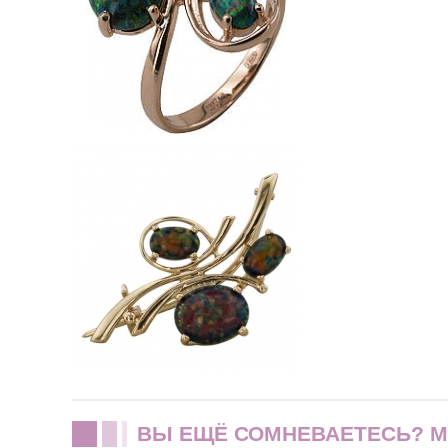
ВЫ ЕЩЁ СОМНЕВАЕТЕСЬ? 