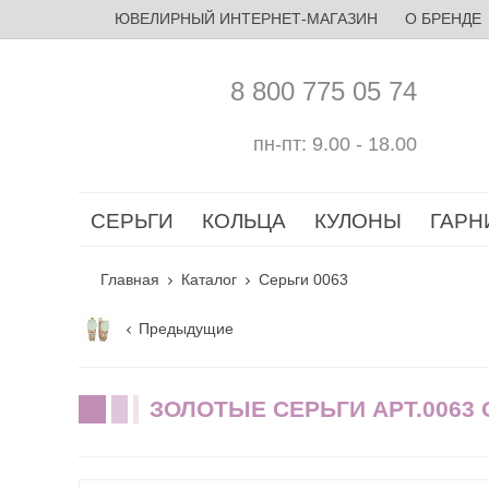
ЮВЕЛИРНЫЙ ИНТЕРНЕТ-МАГАЗИН
О БРЕНДЕ
8 800 775 05 74
пн-пт: 9.00 - 18.00
СЕРЬГИ
КОЛЬЦА
КУЛОНЫ
ГАРН
Главная
Каталог
Серьги 0063
Предыдущие
ЗОЛОТЫЕ СЕРЬГИ АРТ.0063