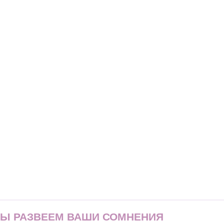
МЫ РАЗВЕЕМ ВАШИ СОМНЕНИЯ