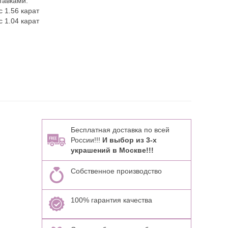
тавками:
 1.56 карат
 1.04 карат
Бесплатная доставка по всей
России!!!
И выбор из 3-х
украшений в Москве!!!
Собственное производство
100% гарантия качества