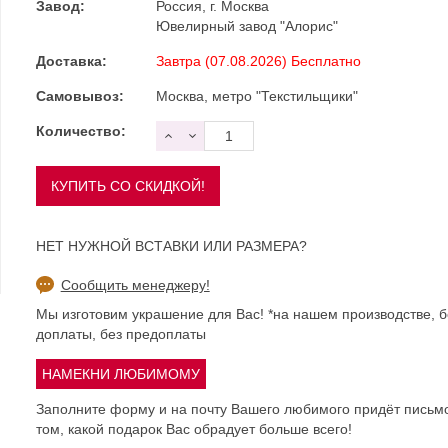
Завод:
Россия, г. Москва
Ювелирный завод "Алорис"
Доставка:
Завтра (07.08.2026) Бесплатно
Самовывоз:
Москва, метро "Текстильщики"
Количество:
НЕТ НУЖНОЙ ВСТАВКИ ИЛИ РАЗМЕРА?
Сообщить менеджеру!
Мы изготовим украшение для Вас! *на нашем производстве, б
доплаты, без предоплаты
Заполните форму и на почту Вашего любимого придёт письм
том, какой подарок Вас обрадует больше всего!