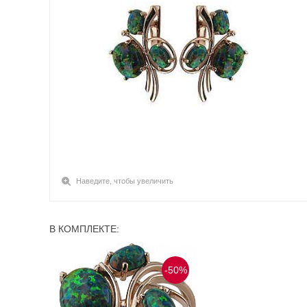
Наведите, чтобы увеличить
В КОМПЛЕКТЕ:
-50%