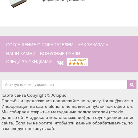
СОГЛАШЕНИЕ С ПОКУПАТЕЛЕМ
КАК ЗАКАЗАТЬ
НАШИ КАМНИ
БОНУСНЫЕ РУБЛИ
СЛЕДИ ЗА СКИДКАМИ:
Карта сайта
Copyright © Алорис
Просьбы и предложения направляйте по адресу: forma@aloris.ru
Информация на сайте aloris.ru не является публичной офертой.
Мы собираем открытые метаданные пользователей (cookie,
данные об IP-адресе и местоположении) для функционирования
сайта. Если вы не хотите, чтобы эти данные обрабатывались, то
вам следует покинуть сайт.