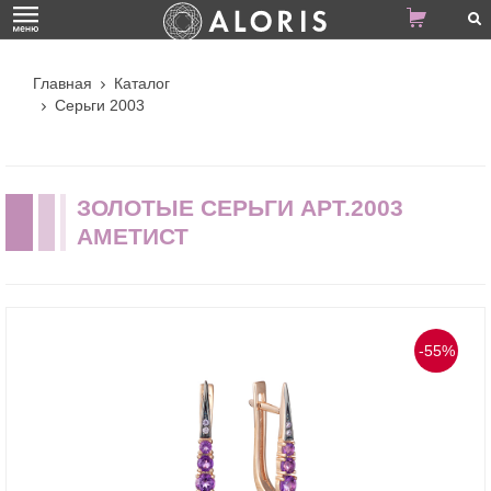
Главная
Каталог
Серьги 2003
ЗОЛОТЫЕ СЕРЬГИ АРТ.2003
АМЕТИСТ
-55%