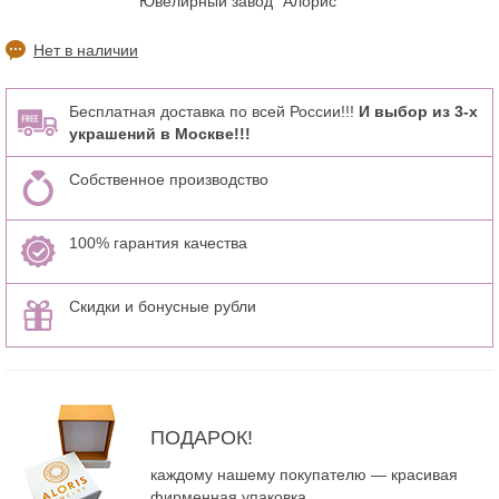
Ювелирный завод "Алорис"
Нет в наличии
Бесплатная доставка по всей России!!!
И выбор из 3-х
украшений в Москве!!!
Собственное производство
100% гарантия качества
Скидки и бонусные рубли
ПОДАРОК!
каждому нашему покупателю — красивая
фирменная упаковка