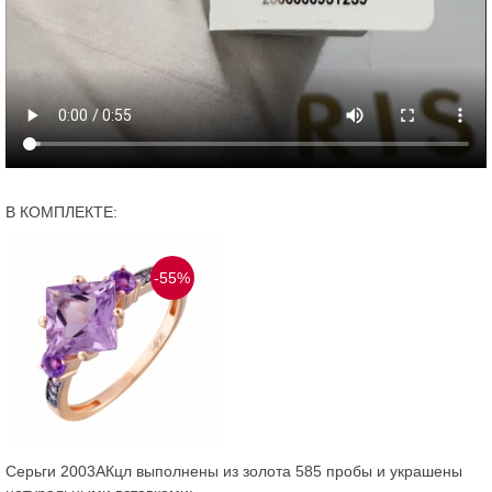
В КОМПЛЕКТЕ:
-55%
Серьги 2003АКцл выполнены из золота 585 пробы и украшены