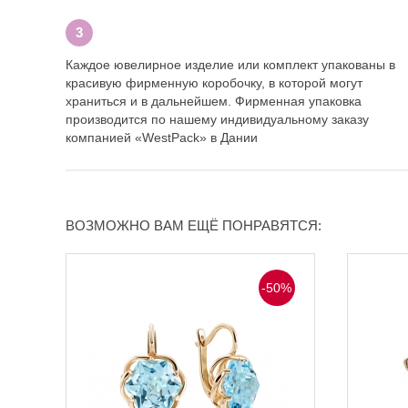
Каждое ювелирное изделие или комплект упакованы в
красивую фирменную коробочку, в которой могут
храниться и в дальнейшем. Фирменная упаковка
производится по нашему индивидуальному заказу
компанией «WestPack» в Дании
ВОЗМОЖНО ВАМ ЕЩЁ ПОНРАВЯТСЯ:
-50%