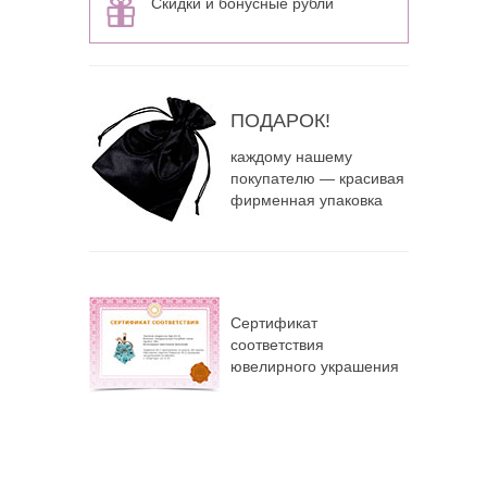
Скидки и бонусные рубли
ПОДАРОК!
каждому нашему
покупателю — красивая
фирменная упаковка
Сертификат
соответствия
ювелирного украшения