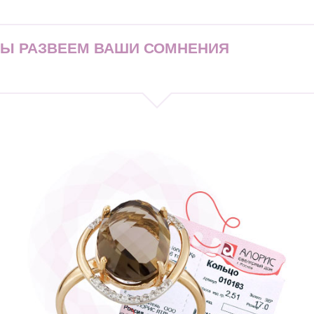
МЫ РАЗВЕЕМ ВАШИ СОМНЕНИЯ