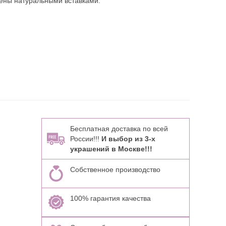
ены натуральными вставками:
Бесплатная доставка по всей
России!!!
И выбор из 3-х
украшений в Москве!!!
Собственное производство
100% гарантия качества