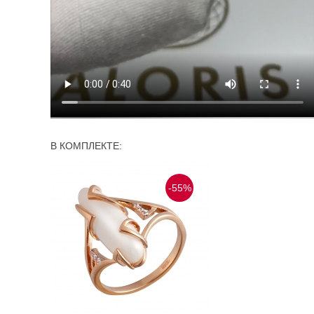
В КОМПЛЕКТЕ:
-55%