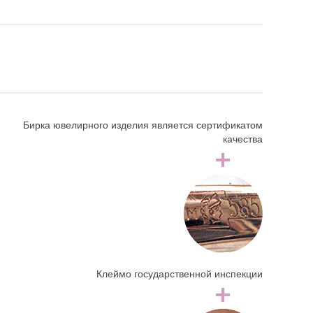
Бирка ювелирного изделия является сертификатом
качества
Клеймо государственной инспекции