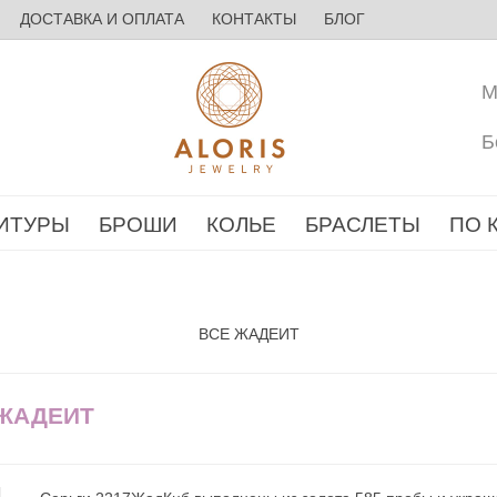
ДОСТАВКА И ОПЛАТА
КОНТАКТЫ
БЛОГ
М
Б
ИТУРЫ
БРОШИ
КОЛЬЕ
БРАСЛЕТЫ
ПО 
ВСЕ ЖАДЕИТ
 ЖАДЕИТ