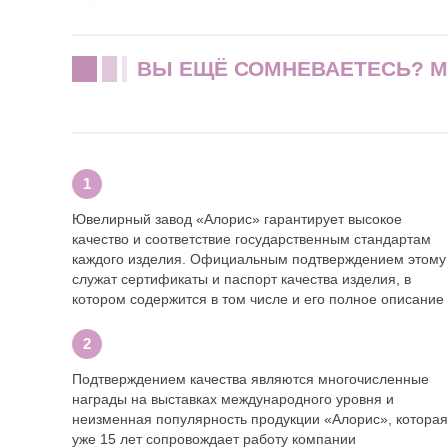
ВЫ ЕЩЁ СОМНЕВАЕТЕСЬ? 
Ювелирный завод «Алорис» гарантирует высокое
качество и соответствие государственным стандартам
каждого изделия. Официальным подтверждением этому
служат сертификаты и паспорт качества изделия, в
котором содержится в том числе и его полное описание
Подтверждением качества являются многочисленные
награды на выставках международного уровня и
неизменная популярность продукции «Алорис», которая
уже 15 лет сопровождает работу компании