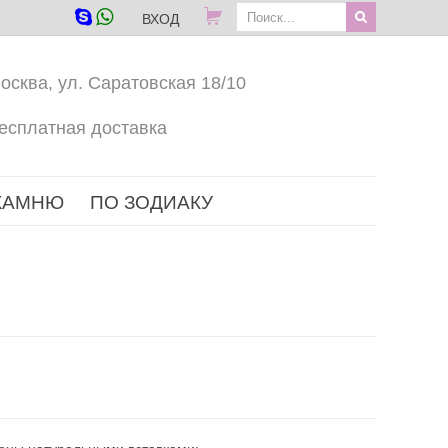
ВХОД
осква, ул. Саратовская 18/10
есплатная доставка
КАМНЮ
ПО ЗОДИАКУ