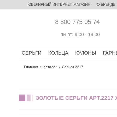
ЮВЕЛИРНЫЙ ИНТЕРНЕТ-МАГАЗИН
О БРЕНДЕ
8 800 775 05 74
пн-пт: 9.00 - 18.00
СЕРЬГИ
КОЛЬЦА
КУЛОНЫ
ГАРН
Главная
Каталог
Серьги 2217
ЗОЛОТЫЕ СЕРЬГИ АРТ.2217