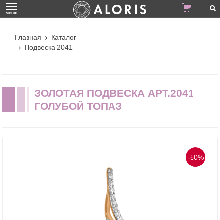
Главная
Каталог
Подвеска 2041
ЗОЛОТАЯ ПОДВЕСКА АРТ.2041
ГОЛУБОЙ ТОПАЗ
-50%