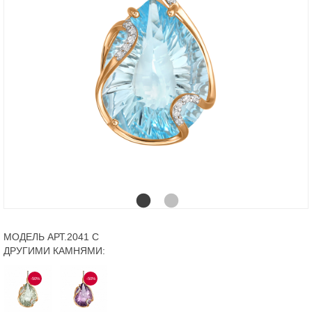
МОДЕЛЬ АРТ.2041 С
ДРУГИМИ КАМНЯМИ:
-50%
-50%