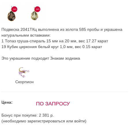
-50%
-50%
Подвеска 2041ТКц выполнена из золота 585 пробы и украшена
натуральными вставками:
1 Топаз груша-спираль 15 мм на 20 мм, вес 17.27 карат
19 Кубик циркония белый круг 1,0 мм, вес 0.15 карат
Это украшение подходит Знакам зодиака
Скорпион
Цена:
ПО ЗАПРОСУ
Бонус при покупке:
2 381 р.
(необходимо
зарегистрироваться
или
войти
)