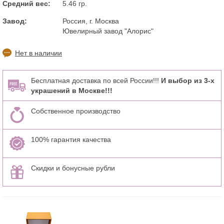
Средний вес:
5.46 гр.
Завод:
Россия, г. Москва
Ювелирный завод "Алорис"
Нет в наличии
Бесплатная доставка по всей России!!!
И выбор из 3-х
украшений в Москве!!!
Собственное производство
100% гарантия качества
Скидки и бонусные рубли