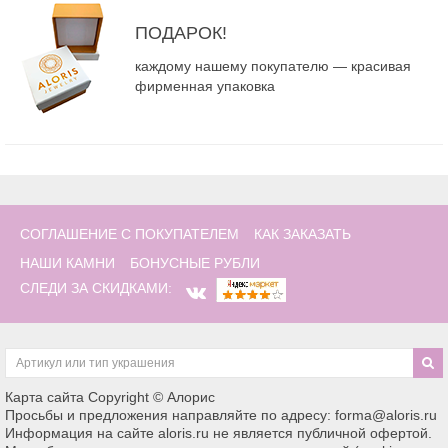
ПОДАРОК!
каждому нашему покупателю — красивая
фирменная упаковка
СОГЛАШЕНИЕ С ПОКУПАТЕЛЕМ
КАК ЗАКАЗАТЬ
НАШИ КАМНИ
БОНУСНЫЕ РУБЛИ
СЛЕДИ ЗА СКИДКАМИ:
Карта сайта
Copyright © Алорис
Просьбы и предложения направляйте по адресу: forma@aloris.ru
Информация на сайте aloris.ru не является публичной офертой.