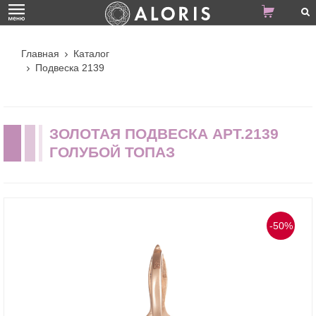
Главная
Каталог
Подвеска 2139
ЗОЛОТАЯ ПОДВЕСКА АРТ.2139
ГОЛУБОЙ ТОПАЗ
-50%