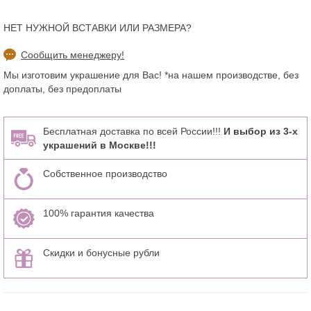
НЕТ НУЖНОЙ ВСТАВКИ ИЛИ РАЗМЕРА?
Сообщить менеджеру!
Мы изготовим украшение для Вас! *на нашем производстве, без
доплаты, без предоплаты
Бесплатная доставка по всей России!!!
И выбор из 3-х
украшений в Москве!!!
Собственное производство
100% гарантия качества
Скидки и бонусные рубли