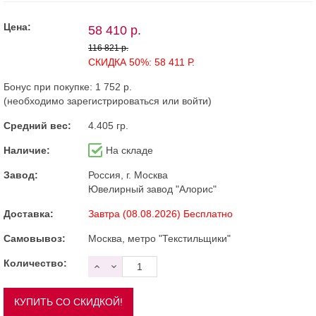
Цена:
58 410 р.
116 821 р.
СКИДКА 50%: 58 411 Р.
Бонус при покупке:
1 752 р.
(необходимо
зарегистрироваться
или
войти
)
Средний вес:
4.405 гр.
Наличие:
На складе
Завод:
Россия, г. Москва
Ювелирный завод "Алорис"
Доставка:
Завтра (08.08.2026) Бесплатно
Самовывоз:
Москва, метро "Текстильщики"
Количество: