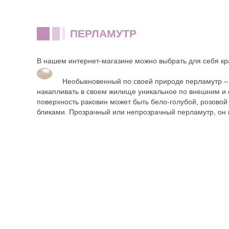
ПЕРЛАМУТР
В нашем интернет-магазине можно выбрать для себя
кр
Необыкновенный по своей природе перламутр – 
накапливать в своем жилище уникальное по внешним и 
поверхность раковин может быть бело-голубой, розовой
бликами. Прозрачный или непрозрачный перламутр, он 