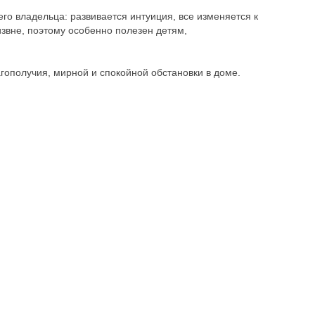
го владельца: развивается интуиция, все изменяется к
извне, поэтому особенно полезен детям,
гополучия, мирной и спокойной обстановки в доме.