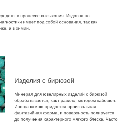
средств, в процессе высыхания. Издавна по
иагностики имеет под собой основания, так как
ке, а в химии.
Изделия с бирюзой
Минерал для ювелирных изделий с бирюзой
обрабатывается, как правило, методом кабошон.
Иногда камню придается произвольная
фантазийная форма, и поверхность полируется
до получения характерного мягкого блеска. Часто
.