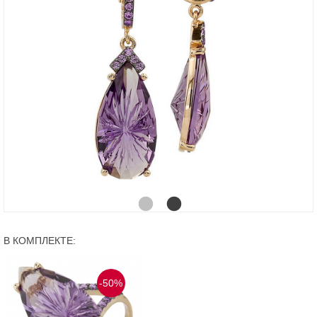
В КОМПЛЕКТЕ:
-50%