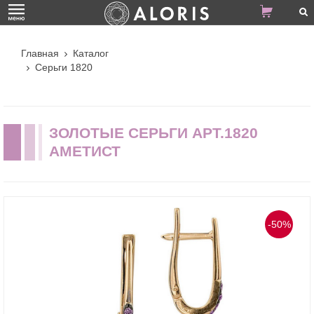
Главная
Каталог
Серьги 1820
ЗОЛОТЫЕ СЕРЬГИ АРТ.1820
АМЕТИСТ
-50%