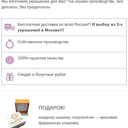
Мы изготовим украшение для Вас! *на нашем производстве, без
доплаты, без предоплаты
Бесплатная доставка по всей России!!!
И выбор из 3-х
украшений в Москве!!!
Собственное производство
100% гарантия качества
Скидки и бонусные рубли
ПОДАРОК!
каждому нашему покупателю — красивая
фирменная упаковка