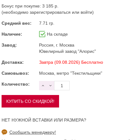
Бонус при покупке:
3 185 р.
(необходимо
зарегистрироваться
или
войти
)
Средний вес:
7.71 гр.
Наличие:
На складе
Завод:
Россия, г. Москва
Ювелирный завод "Алорис"
Доставка:
Завтра (09.08.2026) Бесплатно
Самовывоз:
Москва, метро "Текстильщики"
Количество:
НЕТ НУЖНОЙ ВСТАВКИ ИЛИ РАЗМЕРА?
Сообщить менеджеру!