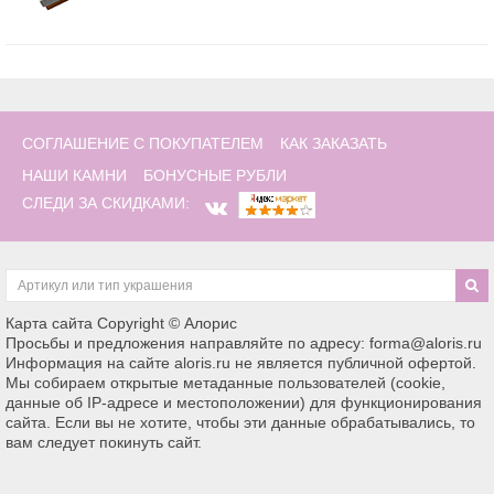
СОГЛАШЕНИЕ С ПОКУПАТЕЛЕМ
КАК ЗАКАЗАТЬ
НАШИ КАМНИ
БОНУСНЫЕ РУБЛИ
СЛЕДИ ЗА СКИДКАМИ:
Карта сайта
Copyright © Алорис
Просьбы и предложения направляйте по адресу: forma@aloris.ru
Информация на сайте aloris.ru не является публичной офертой.
Мы собираем открытые метаданные пользователей (cookie,
данные об IP-адресе и местоположении) для функционирования
сайта. Если вы не хотите, чтобы эти данные обрабатывались, то
вам следует покинуть сайт.