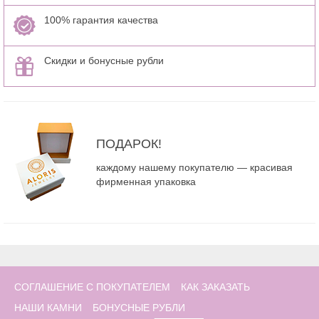
100% гарантия качества
Скидки и бонусные рубли
ПОДАРОК!
каждому нашему покупателю — красивая
фирменная упаковка
СОГЛАШЕНИЕ С ПОКУПАТЕЛЕМ
КАК ЗАКАЗАТЬ
НАШИ КАМНИ
БОНУСНЫЕ РУБЛИ