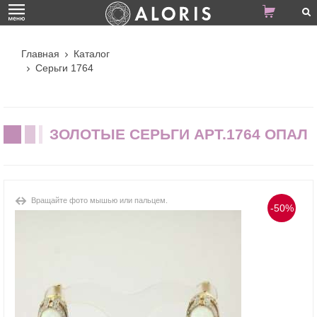
Главная
Каталог
Серьги 1764
ЗОЛОТЫЕ СЕРЬГИ АРТ.1764 ОПАЛ
Вращайте фото мышью или пальцем.
-50%