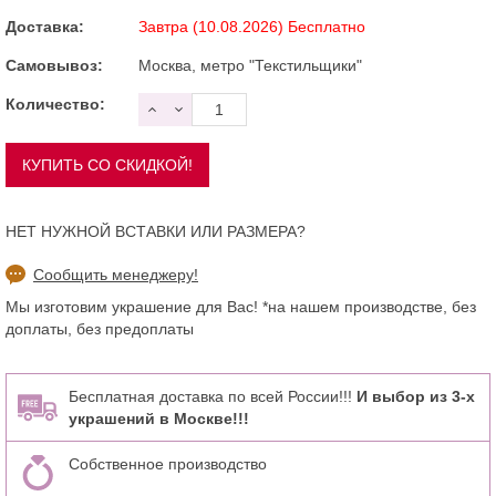
Доставка:
Завтра (10.08.2026) Бесплатно
Самовывоз:
Москва, метро "Текстильщики"
Количество:
НЕТ НУЖНОЙ ВСТАВКИ ИЛИ РАЗМЕРА?
Сообщить менеджеру!
Мы изготовим украшение для Вас! *на нашем производстве, без
доплаты, без предоплаты
Бесплатная доставка по всей России!!!
И выбор из 3-х
украшений в Москве!!!
Собственное производство