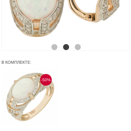
В КОМПЛЕКТЕ:
-50%