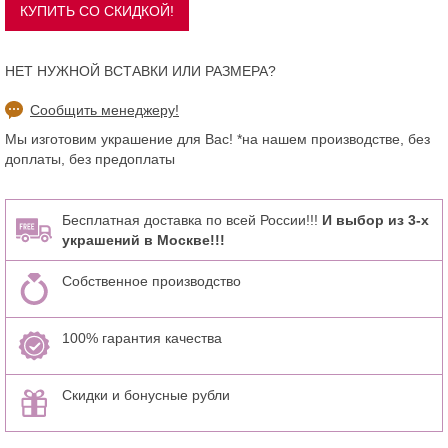
НЕТ НУЖНОЙ ВСТАВКИ ИЛИ РАЗМЕРА?
Сообщить менеджеру!
Мы изготовим украшение для Вас! *на нашем производстве, без
доплаты, без предоплаты
Бесплатная доставка по всей России!!!
И выбор из 3-х
украшений в Москве!!!
Собственное производство
100% гарантия качества
Скидки и бонусные рубли