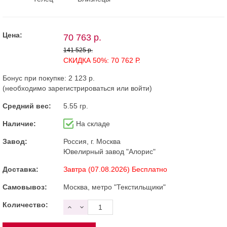
Цена:
70 763 р.
141 525 р.
СКИДКА 50%: 70 762 Р.
Бонус при покупке:
2 123 р.
(необходимо
зарегистрироваться
или
войти
)
Средний вес:
5.55 гр.
Наличие:
На складе
Завод:
Россия, г. Москва
Ювелирный завод "Алорис"
Доставка:
Завтра (07.08.2026) Бесплатно
Самовывоз:
Москва, метро "Текстильщики"
Количество: