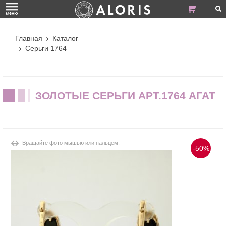
Главная
Каталог
Серьги 1764
ЗОЛОТЫЕ СЕРЬГИ АРТ.1764 АГАТ
Вращайте фото мышью или пальцем.
-50%