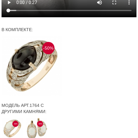
В КОМПЛЕКТЕ:
-50%
МОДЕЛЬ АРТ.1764 С
ДРУГИМИ КАМНЯМИ:
-50%
-50%