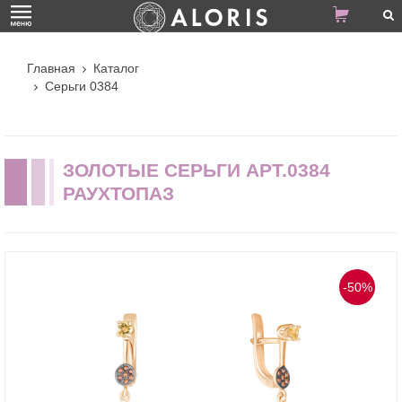
Главная
Каталог
Серьги 0384
ЗОЛОТЫЕ СЕРЬГИ АРТ.0384
РАУХТОПАЗ
-50%