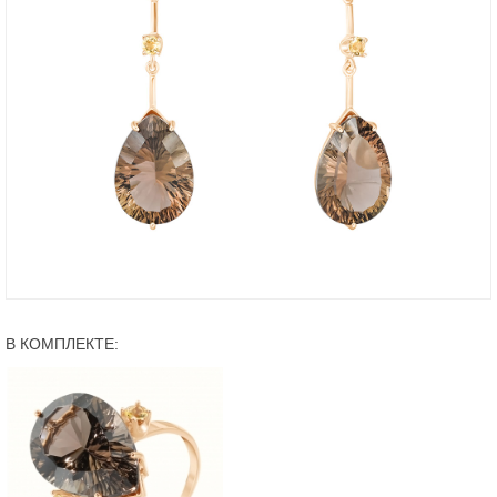
В КОМПЛЕКТЕ: