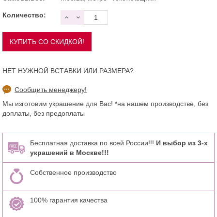
Количество:
НЕТ НУЖНОЙ ВСТАВКИ ИЛИ РАЗМЕРА?
Сообщить менеджеру!
Мы изготовим украшение для Вас! *на нашем производстве, без
доплаты, без предоплаты
Бесплатная доставка по всей России!!!
И выбор из 3-х
украшений в Москве!!!
Собственное производство
100% гарантия качества