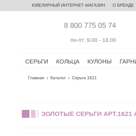
ЮВЕЛИРНЫЙ ИНТЕРНЕТ-МАГАЗИН
О БРЕНДЕ
8 800 775 05 74
пн-пт: 9.00 - 18.00
СЕРЬГИ
КОЛЬЦА
КУЛОНЫ
ГАРН
Главная
Каталог
Серьги 1621
ЗОЛОТЫЕ СЕРЬГИ АРТ.1621