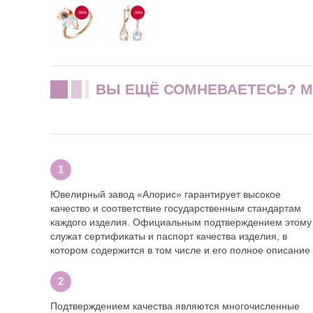
-50%
-50%
ВЫ ЕЩЁ СОМНЕВАЕТЕСЬ? 
Ювелирный завод «Алорис» гарантирует высокое
качество и соответствие государственным стандартам
каждого изделия. Официальным подтверждением этому
служат сертификаты и паспорт качества изделия, в
котором содержится в том числе и его полное описание
Подтверждением качества являются многочисленные