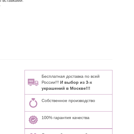
 вставками:
т
Бесплатная доставка по всей
России!!!
И выбор из 3-х
украшений в Москве!!!
Собственное производство
100% гарантия качества