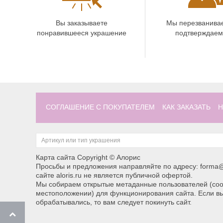
Вы заказываете
Мы перезванива
понравившееся украшение
подтверждаем
СОГЛАШЕНИЕ С ПОКУПАТЕЛЕМ
КАК ЗАКАЗАТЬ
Н
Карта сайта
Copyright © Алорис
Просьбы и предложения направляйте по адресу: forma@
сайте aloris.ru не является публичной офертой.
Мы собираем открытые метаданные пользователей (cook
местоположении) для функционирования сайта. Если вы
обрабатывались, то вам следует покинуть сайт.