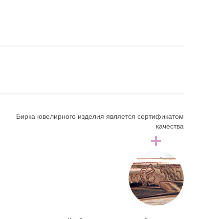
Бирка ювелирного изделия является сертификатом
качества