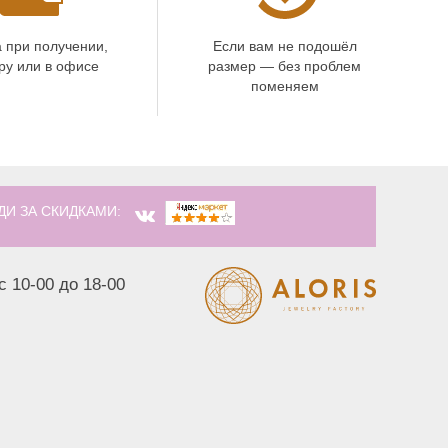
 при получении,
Если вам не подошёл
ру или в офисе
размер — без проблем
поменяем
ДИ ЗА СКИДКАМИ:
с 10-00 до 18-00