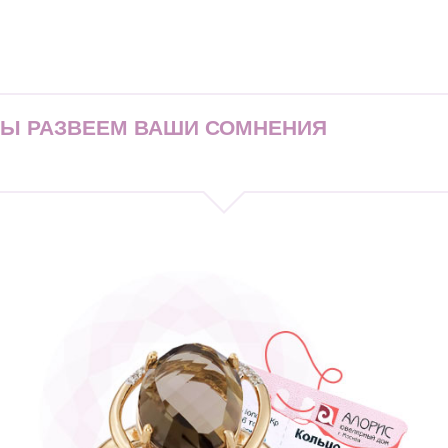
МЫ РАЗВЕЕМ ВАШИ СОМНЕНИЯ