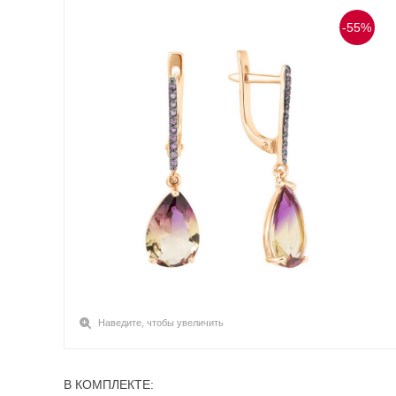
-55%
Наведите, чтобы увеличить
В КОМПЛЕКТЕ: