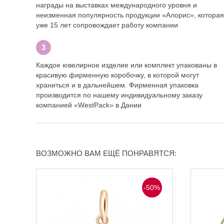
награды на выставках международного уровня и
неизменная популярность продукции «Алорис», которая
уже 15 лет сопровождает работу компании
Каждое ювелирное изделие или комплект упакованы в
красивую фирменную коробочку, в которой могут
храниться и в дальнейшем. Фирменная упаковка
производится по нашему индивидуальному заказу
компанией «WestPack» в Дании
ВОЗМОЖНО ВАМ ЕЩЁ ПОНРАВЯТСЯ:
-50%