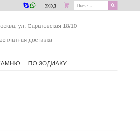
ВХОД
осква, ул. Саратовская 18/10
есплатная доставка
КАМНЮ
ПО ЗОДИАКУ