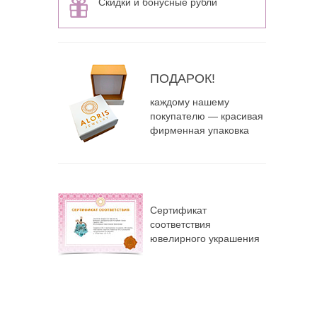
Скидки и бонусные рубли
ПОДАРОК!
каждому нашему
покупателю — красивая
фирменная упаковка
Сертификат
соответствия
ювелирного украшения