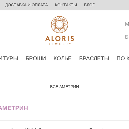
ДОСТАВКА И ОПЛАТА
КОНТАКТЫ
БЛОГ
М
Б
ИТУРЫ
БРОШИ
КОЛЬЕ
БРАСЛЕТЫ
ПО 
ВСЕ АМЕТРИН
 АМЕТРИН