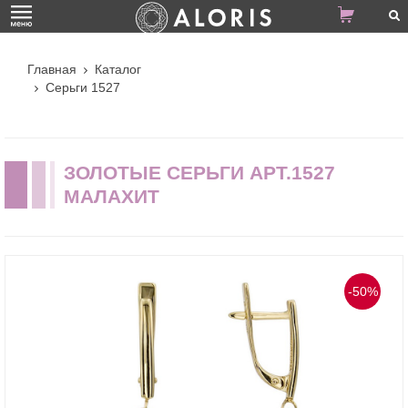
Главная
Каталог
Серьги 1527
ЗОЛОТЫЕ СЕРЬГИ АРТ.1527
МАЛАХИТ
-50%