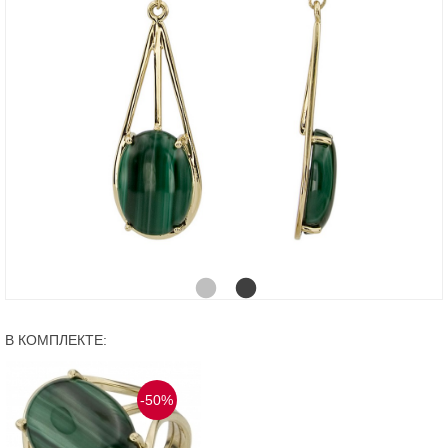
В КОМПЛЕКТЕ:
-50%