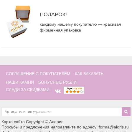
ПОДАРОК!
каждому нашему покупателю — красивая
фирменная упаковка
СОГЛАШЕНИЕ С ПОКУПАТЕЛЕМ
КАК ЗАКАЗАТЬ
НАШИ КАМНИ
БОНУСНЫЕ РУБЛИ
СЛЕДИ ЗА СКИДКАМИ:
Карта сайта
Copyright © Алорис
Просьбы и предложения направляйте по адресу: forma@aloris.ru