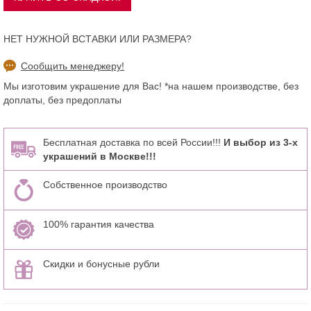
НЕТ НУЖНОЙ ВСТАВКИ ИЛИ РАЗМЕРА?
Сообщить менеджеру!
Мы изготовим украшение для Вас! *на нашем производстве, без
доплаты, без предоплаты
Бесплатная доставка по всей России!!!
И выбор из 3-х
украшений в Москве!!!
Собственное производство
100% гарантия качества
Скидки и бонусные рубли