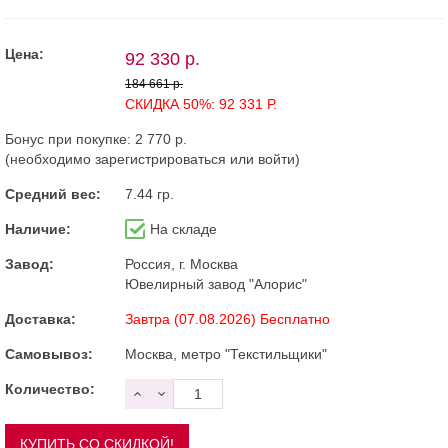
Цена:
92 330 р.
184 661 р.
СКИДКА 50%: 92 331 Р.
Бонус при покупке:
2 770 р.
(необходимо
зарегистрироваться
или
войти
)
Средний вес:
7.44 гр.
Наличие:
На складе
Завод:
Россия, г. Москва
Ювелирный завод "Алорис"
Доставка:
Завтра (07.08.2026) Бесплатно
Самовывоз:
Москва, метро "Текстильщики"
Количество: