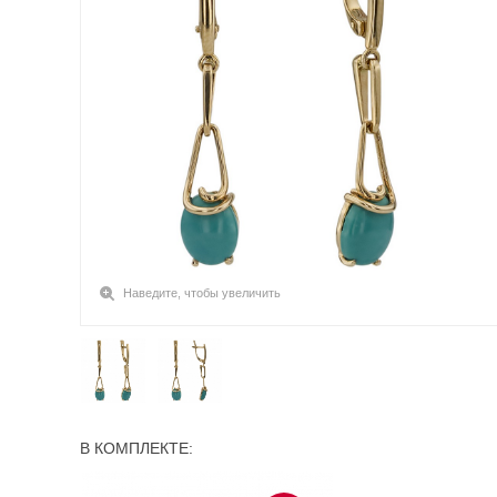
Наведите, чтобы увеличить
В КОМПЛЕКТЕ: