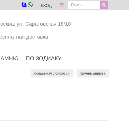
ВХОД
осква, ул. Саратовская 18/10
есплатная доставка
КАМНЮ
ПО ЗОДИАКУ
Украшения с бирюзой
Камень Бирюза