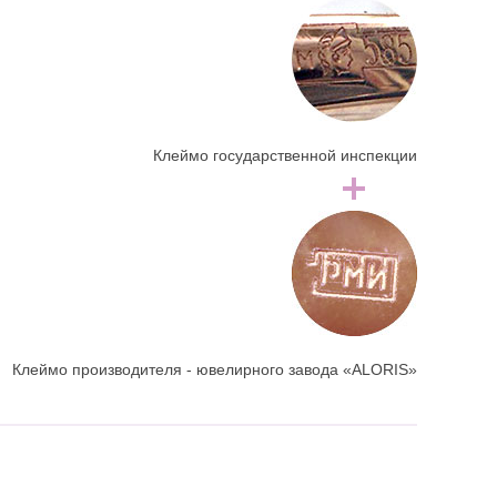
Клеймо государственной инспекции
Клеймо производителя - ювелирного завода «ALORIS»