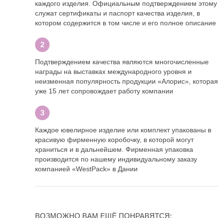
каждого изделия. Официальным подтверждением этому
служат сертификаты и паспорт качества изделия, в
котором содержится в том числе и его полное описание
Подтверждением качества являются многочисленные
награды на выставках международного уровня и
неизменная популярность продукции «Алорис», которая
уже 15 лет сопровождает работу компании
Каждое ювелирное изделие или комплект упакованы в
красивую фирменную коробочку, в которой могут
храниться и в дальнейшем. Фирменная упаковка
производится по нашему индивидуальному заказу
компанией «WestPack» в Дании
ВОЗМОЖНО ВАМ ЕЩЁ ПОНРАВЯТСЯ: