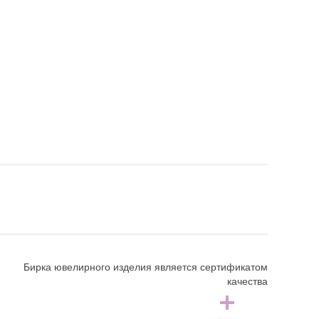
Бирка ювелирного изделия является сертификатом
качества