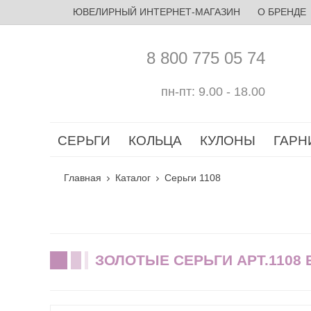
ЮВЕЛИРНЫЙ ИНТЕРНЕТ-МАГАЗИН
О БРЕНДЕ
8 800 775 05 74
пн-пт: 9.00 - 18.00
СЕРЬГИ
КОЛЬЦА
КУЛОНЫ
ГАРН
Главная
Каталог
Серьги 1108
ЗОЛОТЫЕ СЕРЬГИ АРТ.1108