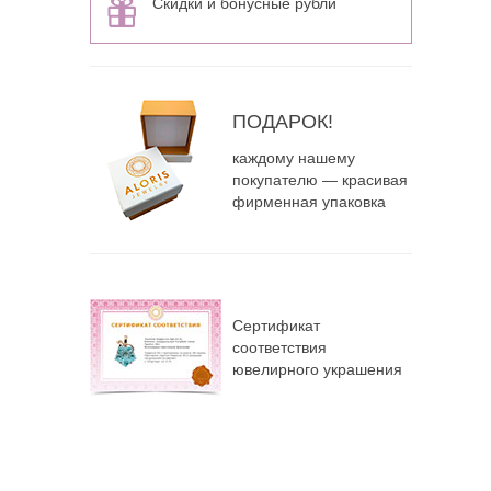
Скидки и бонусные рубли
ПОДАРОК!
каждому нашему
покупателю — красивая
фирменная упаковка
Сертификат
соответствия
ювелирного украшения