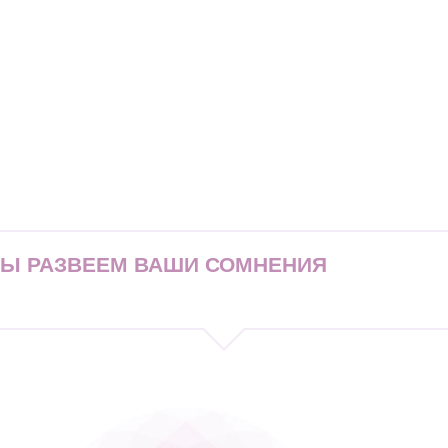
МЫ РАЗВЕЕМ ВАШИ СОМНЕНИЯ