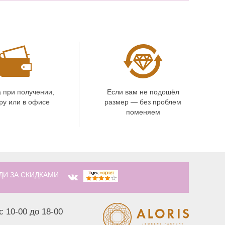
 при получении,
Если вам не подошёл
ру или в офисе
размер — без проблем
поменяем
ДИ ЗА СКИДКАМИ:
с 10-00 до 18-00