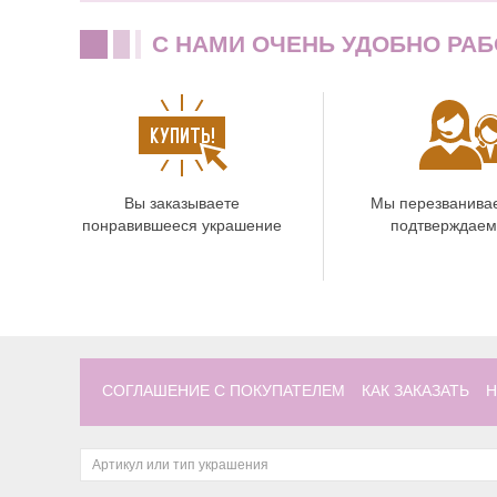
C НАМИ ОЧЕНЬ УДОБНО РАБ
Вы заказываете
Мы перезванива
понравившееся украшение
подтверждаем
СОГЛАШЕНИЕ С ПОКУПАТЕЛЕМ
КАК ЗАКАЗАТЬ
Н