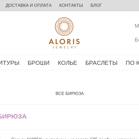
ДОСТАВКА И ОПЛАТА
КОНТАКТЫ
БЛОГ
М
Б
ИТУРЫ
БРОШИ
КОЛЬЕ
БРАСЛЕТЫ
ПО 
ВСЕ БИРЮЗА
 БИРЮЗА