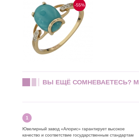
-55%
ВЫ ЕЩЁ СОМНЕВАЕТЕСЬ? 
Ювелирный завод «Алорис» гарантирует высокое
качество и соответствие государственным стандартам