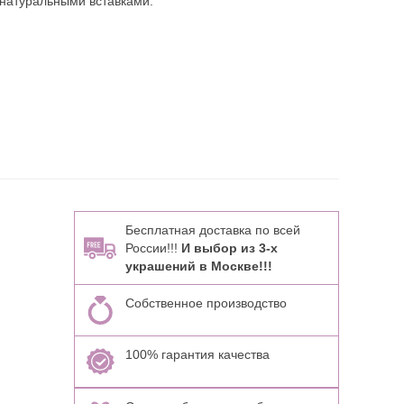
 натуральными вставками:
Бесплатная доставка по всей
России!!!
И выбор из 3-х
украшений в Москве!!!
Собственное производство
100% гарантия качества