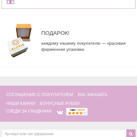
ПОДАРОК!
каждому нашему покупателю — красивая
фирменная упаковка
СОГЛАШЕНИЕ С ПОКУПАТЕЛЕМ
КАК ЗАКАЗАТЬ
НАШИ КАМНИ
БОНУСНЫЕ РУБЛИ
СЛЕДИ ЗА СКИДКАМИ: