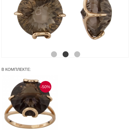
В КОМПЛЕКТЕ:
-50%