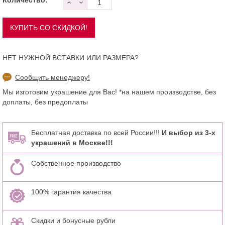
НЕТ НУЖНОЙ ВСТАВКИ ИЛИ РАЗМЕРА?
Сообщить менеджеру!
Мы изготовим украшение для Вас! *на нашем производстве, без
доплаты, без предоплаты
Бесплатная доставка по всей России!!!
И выбор из 3-х
украшений в Москве!!!
Собственное производство
100% гарантия качества
Скидки и бонусные рубли