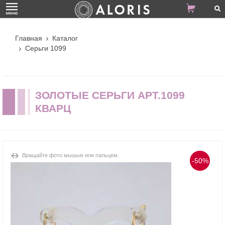
Главная
Каталог
Серьги 1099
ЗОЛОТЫЕ СЕРЬГИ АРТ.1099
КВАРЦ
Вращайте фото мышью или пальцем.
-50%