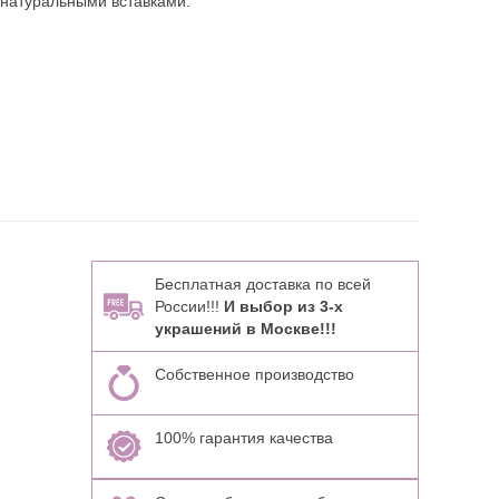
 натуральными вставками:
Бесплатная доставка по всей
России!!!
И выбор из 3-х
украшений в Москве!!!
Собственное производство
100% гарантия качества