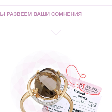
МЫ РАЗВЕЕМ ВАШИ СОМНЕНИЯ