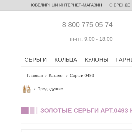
ЮВЕЛИРНЫЙ ИНТЕРНЕТ-МАГАЗИН
О БРЕНДЕ
8 800 775 05 74
пн-пт: 9.00 - 18.00
СЕРЬГИ
КОЛЬЦА
КУЛОНЫ
ГАРН
Главная
Каталог
Серьги 0493
Предыдущие
ЗОЛОТЫЕ СЕРЬГИ АРТ.0493 