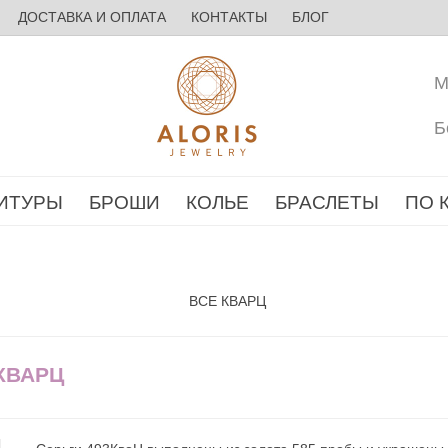
ДОСТАВКА И ОПЛАТА
КОНТАКТЫ
БЛОГ
М
Б
ИТУРЫ
БРОШИ
КОЛЬЕ
БРАСЛЕТЫ
ПО 
ВСЕ КВАРЦ
КВАРЦ