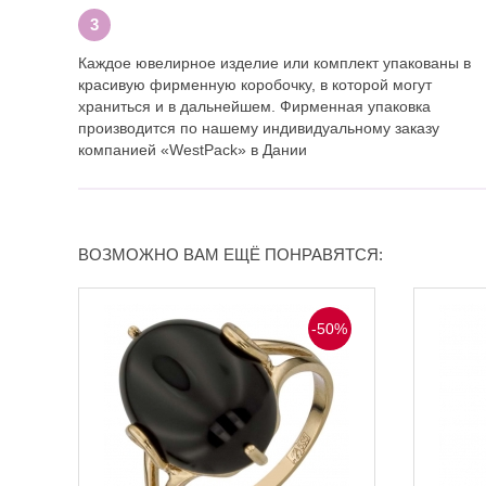
Каждое ювелирное изделие или комплект упакованы в
красивую фирменную коробочку, в которой могут
храниться и в дальнейшем. Фирменная упаковка
производится по нашему индивидуальному заказу
компанией «WestPack» в Дании
ВОЗМОЖНО ВАМ ЕЩЁ ПОНРАВЯТСЯ:
-50%