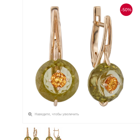
-50%
Наведите, чтобы увеличить