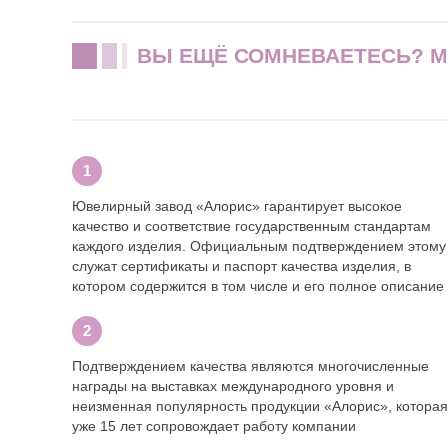
ВЫ ЕЩЁ СОМНЕВАЕТЕСЬ? 
Ювелирный завод «Алорис» гарантирует высокое
качество и соответствие государственным стандартам
каждого изделия. Официальным подтверждением этому
служат сертификаты и паспорт качества изделия, в
котором содержится в том числе и его полное описание
Подтверждением качества являются многочисленные
награды на выставках международного уровня и
неизменная популярность продукции «Алорис», которая
уже 15 лет сопровождает работу компании