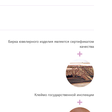
Бирка ювелирного изделия является сертификатом
качества
Клеймо государственной инспекции