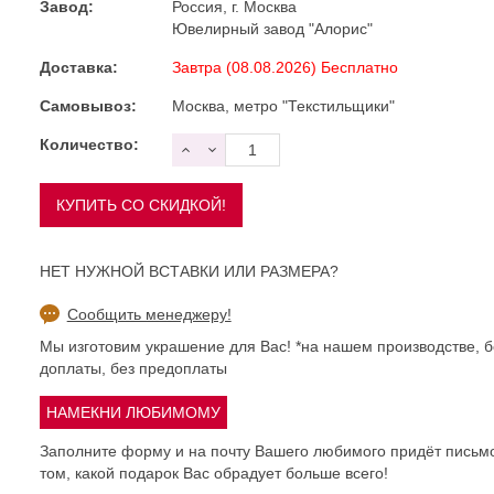
Завод:
Россия, г. Москва
Ювелирный завод "Алорис"
Доставка:
Завтра (08.08.2026) Бесплатно
Самовывоз:
Москва, метро "Текстильщики"
Количество:
НЕТ НУЖНОЙ ВСТАВКИ ИЛИ РАЗМЕРА?
Сообщить менеджеру!
Мы изготовим украшение для Вас! *на нашем производстве, б
доплаты, без предоплаты
Заполните форму и на почту Вашего любимого придёт письм
том, какой подарок Вас обрадует больше всего!