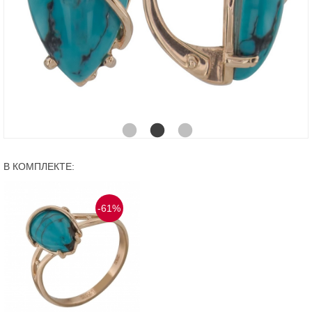
В КОМПЛЕКТЕ:
-61%