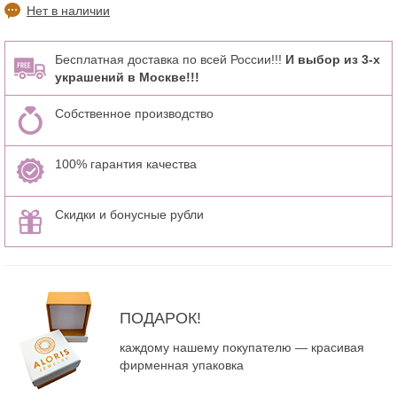
Нет в наличии
Бесплатная доставка по всей России!!!
И выбор из 3-х
украшений в Москве!!!
Собственное производство
100% гарантия качества
Скидки и бонусные рубли
ПОДАРОК!
каждому нашему покупателю — красивая
фирменная упаковка