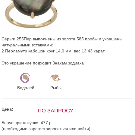
Серьги 255Пер выполнены из золота 585 пробы и украшены
натуральными вставками:
2 Перламутр кабошон круг 14,0 мм, вес 13.43 карат
Это украшение подходит Знакам зодиака
Водолей
Рыбы
Цена:
ПО ЗАПРОСУ
Бонус при покупке:
477 р.
(необходимо
зарегистрироваться
или
войти
)