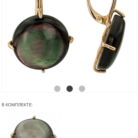
В КОМПЛЕКТЕ: