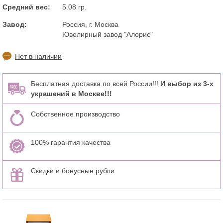
Средний вес:
5.08 гр.
Завод:
Россия, г. Москва
Ювелирный завод "Алорис"
Нет в наличии
Бесплатная доставка по всей России!!!
И выбор из 3-х
украшений в Москве!!!
Собственное производство
100% гарантия качества
Скидки и бонусные рубли