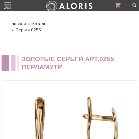
Главная
Каталог
Серьги 0255
ЗОЛОТЫЕ СЕРЬГИ АРТ.0255
ПЕРЛАМУТР