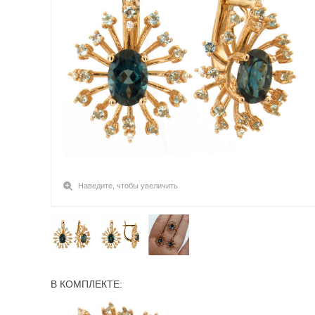
Наведите, чтобы увеличить
В КОМПЛЕКТЕ: