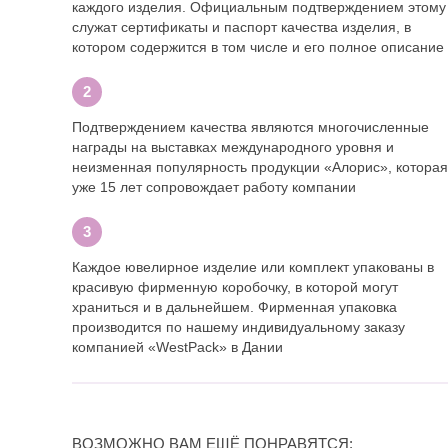
каждого изделия. Официальным подтверждением этому
служат сертификаты и паспорт качества изделия, в
котором содержится в том числе и его полное описание
Подтверждением качества являются многочисленные
награды на выставках международного уровня и
неизменная популярность продукции «Алорис», которая
уже 15 лет сопровождает работу компании
Каждое ювелирное изделие или комплект упакованы в
красивую фирменную коробочку, в которой могут
храниться и в дальнейшем. Фирменная упаковка
производится по нашему индивидуальному заказу
компанией «WestPack» в Дании
ВОЗМОЖНО ВАМ ЕЩЁ ПОНРАВЯТСЯ: