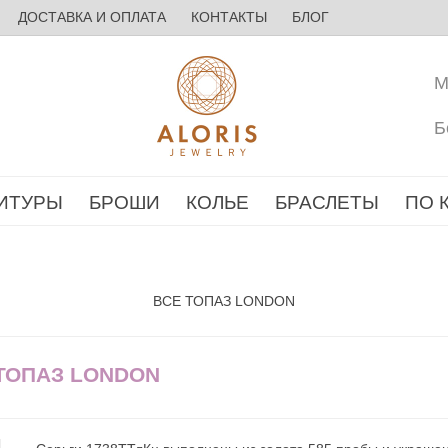
ДОСТАВКА И ОПЛАТА
КОНТАКТЫ
БЛОГ
М
Б
ИТУРЫ
БРОШИ
КОЛЬЕ
БРАСЛЕТЫ
ПО 
ВСЕ ТОПАЗ LONDON
 ТОПАЗ LONDON