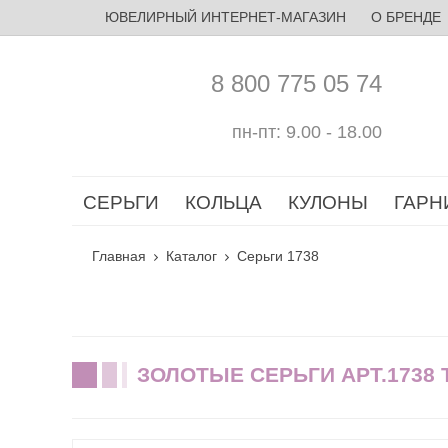
ЮВЕЛИРНЫЙ ИНТЕРНЕТ-МАГАЗИН
О БРЕНДЕ
8 800 775 05 74
пн-пт: 9.00 - 18.00
СЕРЬГИ
КОЛЬЦА
КУЛОНЫ
ГАРН
Главная
Каталог
Серьги 1738
ЗОЛОТЫЕ СЕРЬГИ АРТ.1738