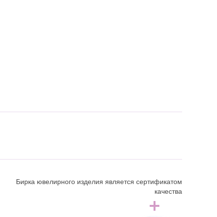
Бирка ювелирного изделия является сертификатом
качества