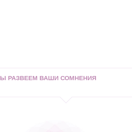
МЫ РАЗВЕЕМ ВАШИ СОМНЕНИЯ