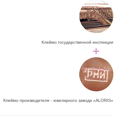
Клеймо государственной инспекции
Клеймо производителя - ювелирного завода «ALORIS»