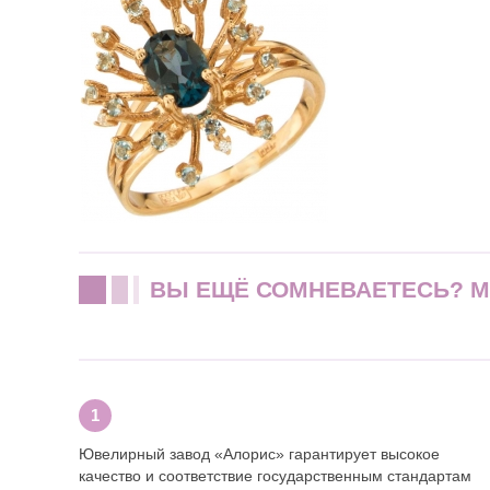
ВЫ ЕЩЁ СОМНЕВАЕТЕСЬ? 
Ювелирный завод «Алорис» гарантирует высокое
качество и соответствие государственным стандартам