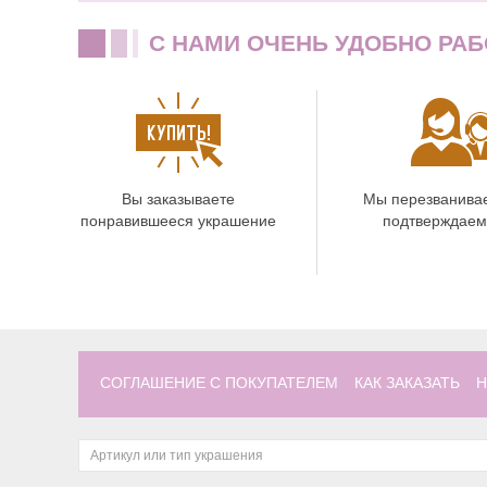
C НАМИ ОЧЕНЬ УДОБНО РАБ
Вы заказываете
Мы перезванива
понравившееся украшение
подтверждаем
СОГЛАШЕНИЕ С ПОКУПАТЕЛЕМ
КАК ЗАКАЗАТЬ
Н