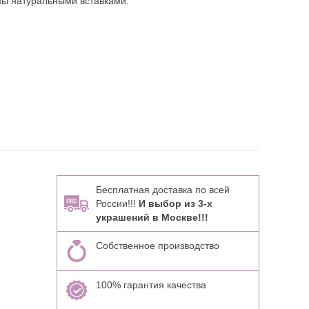
ны натуральными вставками:
Бесплатная доставка по всей
России!!!
И выбор из 3-х
украшений в Москве!!!
Собственное производство
100% гарантия качества