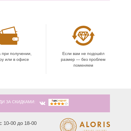
 при получении,
Если вам не подошёл
ру или в офисе
размер — без проблем
поменяем
ДИ ЗА СКИДКАМИ:
с 10-00 до 18-00