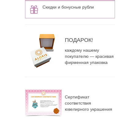
Скидки и бонусные рубли
ПОДАРОК!
каждому нашему
покупателю — красивая
фирменная упаковка
Сертификат
соответствия
ювелирного украшения