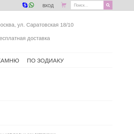
ВХОД
осква, ул. Саратовская 18/10
есплатная доставка
КАМНЮ
ПО ЗОДИАКУ