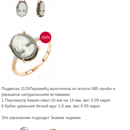
-50%
Подвеска 1125ПеркамКц выполнена из золота 585 пробы и
украшена натуральными вставками:
1 Перламутр Камея овал 10 мм на 14 мм, вес 3.09 карат
6 Кубик циркония белый круг 1,0 мм, вес 0.05 карат
Это украшение подходит Знакам зодиака