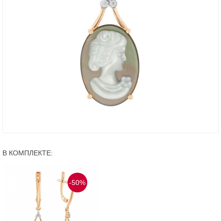
В КОМПЛЕКТЕ:
-50%