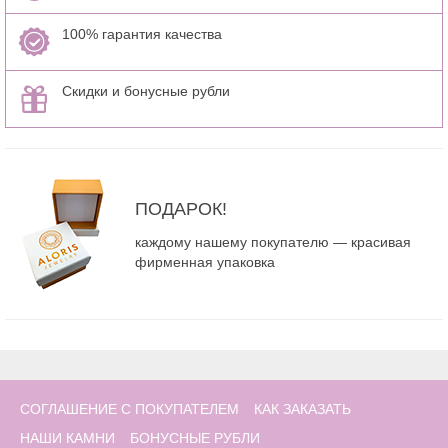
100% гарантия качества
Скидки и бонусные рубли
ПОДАРОК!
каждому нашему покупателю — красивая
фирменная упаковка
СОГЛАШЕНИЕ С ПОКУПАТЕЛЕМ
КАК ЗАКАЗАТЬ
НАШИ КАМНИ
БОНУСНЫЕ РУБЛИ