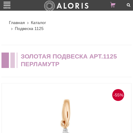
Главная
Каталог
Подвеска 1125
ЗОЛОТАЯ ПОДВЕСКА АРТ.1125
ПЕРЛАМУТР
-55%