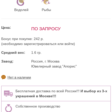
Водолей
Рыбы
Цена:
ПО ЗАПРОСУ
Бонус при покупке:
242 р.
(необходимо
зарегистрироваться
или
войти
)
Средний вес:
1.6 гр.
Завод:
Россия, г. Москва
Ювелирный завод "Алорис"
Нет в наличии
Бесплатная доставка по всей России!!!
И выбор из 3-х
украшений в Москве!!!
Собственное производство