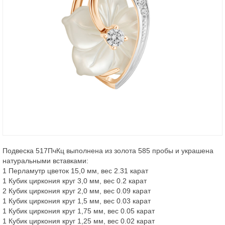
Подвеска 517ПчКц выполнена из золота 585 пробы и украшена
натуральными вставками:
1 Перламутр цветок 15,0 мм, вес 2.31 карат
1 Кубик циркония круг 3,0 мм, вес 0.2 карат
2 Кубик циркония круг 2,0 мм, вес 0.09 карат
1 Кубик циркония круг 1,5 мм, вес 0.03 карат
1 Кубик циркония круг 1,75 мм, вес 0.05 карат
1 Кубик циркония круг 1,25 мм, вес 0.02 карат