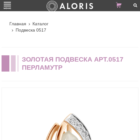
Главная
Каталог
Подвеска 0517
ЗОЛОТАЯ ПОДВЕСКА АРТ.0517
ПЕРЛАМУТР