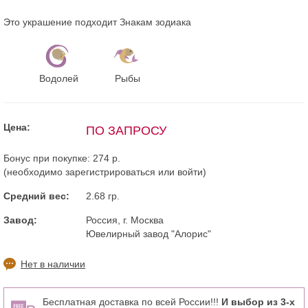
Это украшение подходит Знакам зодиака
Водолей
Рыбы
Цена:
ПО ЗАПРОСУ
Бонус при покупке:
274 р.
(необходимо
зарегистрироваться
или
войти
)
Средний вес:
2.68 гр.
Завод:
Россия, г. Москва
Ювелирный завод "Алорис"
Нет в наличии
Бесплатная доставка по всей России!!!
И выбор из 3-х