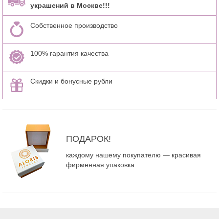
украшений в Москве!!!
Собственное производство
100% гарантия качества
Скидки и бонусные рубли
ПОДАРОК!
каждому нашему покупателю — красивая
фирменная упаковка