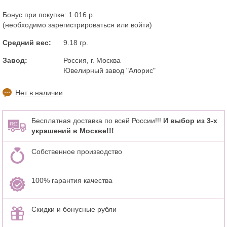
Бонус при покупке:
1 016 р.
(необходимо
зарегистрироваться
или
войти
)
Средний вес:
9.18 гр.
Завод:
Россия, г. Москва
Ювелирный завод "Алорис"
Нет в наличии
Бесплатная доставка по всей России!!!
И выбор из 3-х
украшений в Москве!!!
Собственное производство
100% гарантия качества
Скидки и бонусные рубли