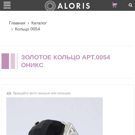
Главная
Каталог
Кольцо 0054
ЗОЛОТОЕ КОЛЬЦО АРТ.0054
ОНИКС
Вращайте фото мышью или пальцем.