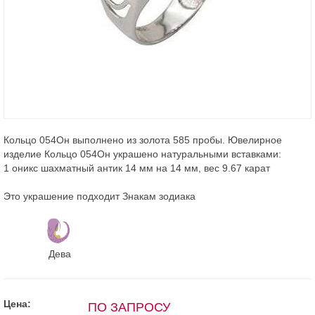
Кольцо 054Он выполнено из золота 585 пробы. Ювелирное
изделие Кольцо 054Он украшено натуральными вставками:
1 оникс шахматный антик 14 мм на 14 мм, вес 9.67 карат
Это украшение подходит Знакам зодиака
Дева
Цена:
ПО ЗАПРОСУ