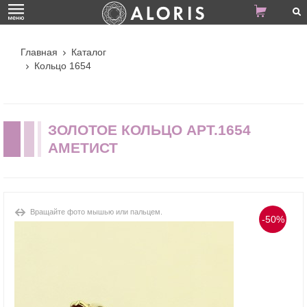
Главная
Каталог
Кольцо 1654
ЗОЛОТОЕ КОЛЬЦО АРТ.1654
АМЕТИСТ
Вращайте фото мышью или пальцем.
-50%