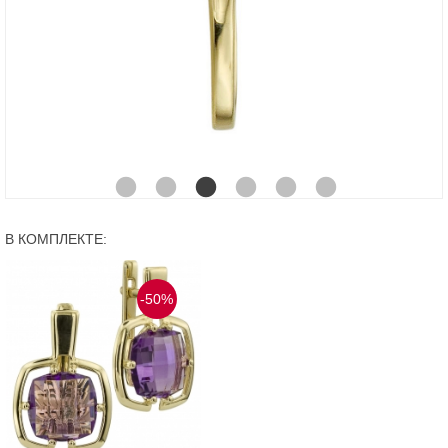
В КОМПЛЕКТЕ:
-50%