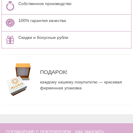
Собственное производство
100% гарантия качества
Скидки и бонусные рубли
ПОДАРОК!
каждому нашему покупателю — красивая
фирменная упаковка
СОГЛАШЕНИЕ С ПОКУПАТЕЛЕМ
КАК ЗАКАЗАТЬ