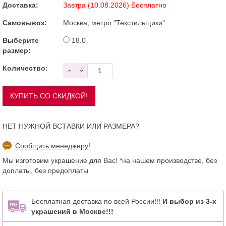
Доставка:
Завтра (10.08.2026) Бесплатно
Самовывоз:
Москва, метро "Текстильщики"
Выберите
18.0
размер:
Количество:
НЕТ НУЖНОЙ ВСТАВКИ ИЛИ РАЗМЕРА?
Сообщить менеджеру!
Мы изготовим украшение для Вас! *на нашем производстве, без
доплаты, без предоплаты
Бесплатная доставка по всей России!!!
И выбор из 3-х
украшений в Москве!!!