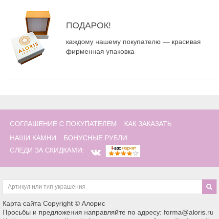
ПОДАРОК!
каждому нашему покупателю — красивая
фирменная упаковка
СОГЛАШЕНИЕ С ПОКУПАТЕЛЕМ
КАК ЗАКАЗАТЬ
НАШИ КАМНИ
БОНУСНЫЕ РУБЛИ
СЛЕДИ ЗА СКИДКАМИ:
Карта сайта
Copyright © Алорис
Просьбы и предложения направляйте по адресу: forma@aloris.ru