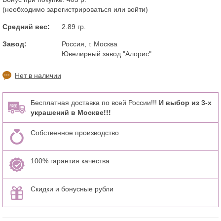
(необходимо
зарегистрироваться
или
войти
)
Средний вес:
2.89 гр.
Завод:
Россия, г. Москва
Ювелирный завод "Алорис"
Нет в наличии
Бесплатная доставка по всей России!!!
И выбор из 3-х
украшений в Москве!!!
Собственное производство
100% гарантия качества
Скидки и бонусные рубли