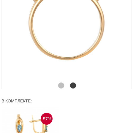
В КОМПЛЕКТЕ:
-57%