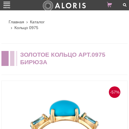
Главная
Каталог
Кольцо 0975
ЗОЛОТОЕ КОЛЬЦО АРТ.0975
БИРЮЗА
-57%